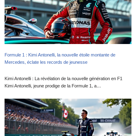
Formule 1 : Kimi Antonelli, la nouvelle étoile montante de
Mercedes, éclate les records de jeunesse
Kimi Antonelli : La révélation de la nouvelle génération en F1
Kimi Antonelli, jeune prodige de la Formule 1, a…