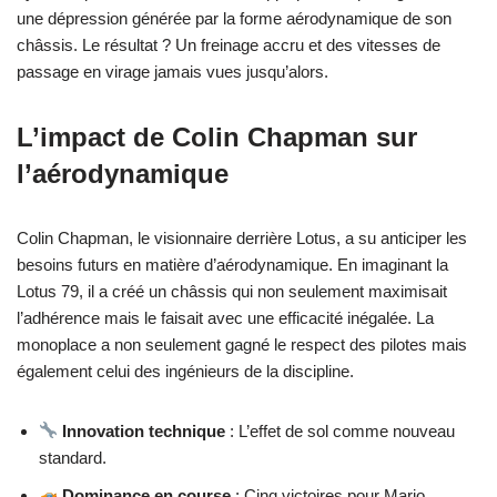
une dépression générée par la forme aérodynamique de son
châssis. Le résultat ? Un freinage accru et des vitesses de
passage en virage jamais vues jusqu’alors.
L’impact de Colin Chapman sur
l’aérodynamique
Colin Chapman, le visionnaire derrière Lotus, a su anticiper les
besoins futurs en matière d’aérodynamique. En imaginant la
Lotus 79, il a créé un châssis qui non seulement maximisait
l’adhérence mais le faisait avec une efficacité inégalée. La
monoplace a non seulement gagné le respect des pilotes mais
également celui des ingénieurs de la discipline.
Innovation technique
: L’effet de sol comme nouveau
standard.
Dominance en course
: Cinq victoires pour Mario