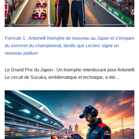
Formule 1 : Antonelli triomphe de nouveau au Japon et s’empare
du sommet du championnat, tandis que Leclerc signe un
nouveau podium
Le Grand Prix du Japon : Un triomphe retentissant pour Antonelli
Le circuit de Suzuka, emblématique et technique, a été…