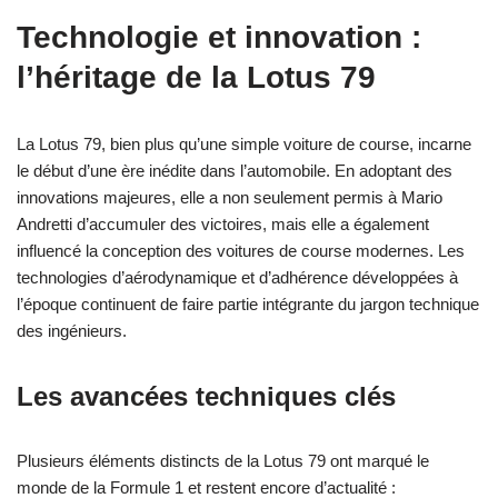
Technologie et innovation :
l’héritage de la Lotus 79
La Lotus 79, bien plus qu’une simple voiture de course, incarne
le début d’une ère inédite dans l’automobile. En adoptant des
innovations majeures, elle a non seulement permis à Mario
Andretti d’accumuler des victoires, mais elle a également
influencé la conception des voitures de course modernes. Les
technologies d’aérodynamique et d’adhérence développées à
l’époque continuent de faire partie intégrante du jargon technique
des ingénieurs.
Les avancées techniques clés
Plusieurs éléments distincts de la Lotus 79 ont marqué le
monde de la Formule 1 et restent encore d’actualité :