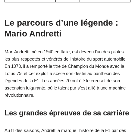
Le parcours d’une légende :
Mario Andretti
Mari Andretti, né en 1940 en Italie, est devenu l’un des pilotes
les plus respectés et vénérés de l’histoire du sport automobile.
En 1978, il a remporté le titre de Champion du Monde avec la
Lotus 79, et cet exploit a scellé son destin au panthéon des
légendes de la F1. Les années 70 ont été le creuset de son
ascension fulgurante, où le talent pur s’est allié à une machine
révolutionnaire.
Les grandes épreuves de sa carrière
Au fil des saisons, Andretti a marqué l’histoire de la F1 par des