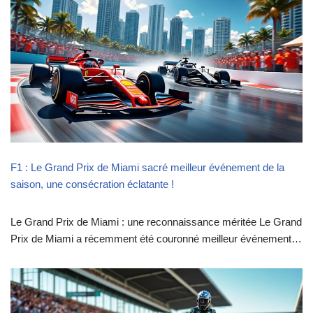
F1 : Le Grand Prix de Miami sacré meilleur événement de la
saison, une consécration éclatante !
Le Grand Prix de Miami : une reconnaissance méritée Le Grand
Prix de Miami a récemment été couronné meilleur événement…