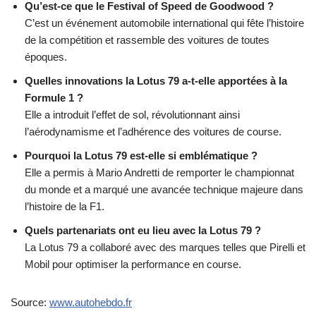
Qu’est-ce que le Festival of Speed de Goodwood ?
C’est un événement automobile international qui fête l’histoire
de la compétition et rassemble des voitures de toutes
époques.
Quelles innovations la Lotus 79 a-t-elle apportées à la
Formule 1 ?
Elle a introduit l’effet de sol, révolutionnant ainsi
l’aérodynamisme et l’adhérence des voitures de course.
Pourquoi la Lotus 79 est-elle si emblématique ?
Elle a permis à Mario Andretti de remporter le championnat
du monde et a marqué une avancée technique majeure dans
l’histoire de la F1.
Quels partenariats ont eu lieu avec la Lotus 79 ?
La Lotus 79 a collaboré avec des marques telles que Pirelli et
Mobil pour optimiser la performance en course.
Source:
www.autohebdo.fr