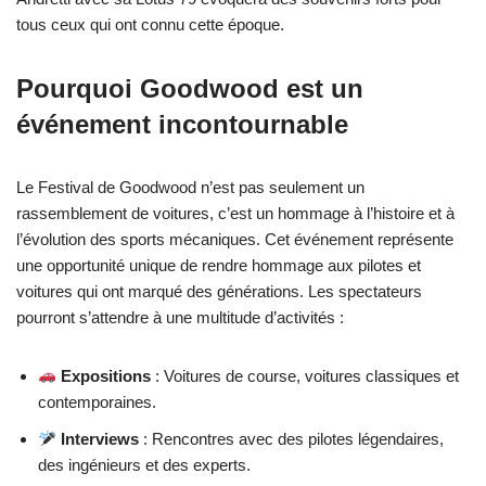
tous ceux qui ont connu cette époque.
Pourquoi Goodwood est un
événement incontournable
Le Festival de Goodwood n’est pas seulement un
rassemblement de voitures, c’est un hommage à l’histoire et à
l’évolution des sports mécaniques. Cet événement représente
une opportunité unique de rendre hommage aux pilotes et
voitures qui ont marqué des générations. Les spectateurs
pourront s’attendre à une multitude d’activités :
Expositions
: Voitures de course, voitures classiques et
contemporaines.
Interviews
: Rencontres avec des pilotes légendaires,
des ingénieurs et des experts.