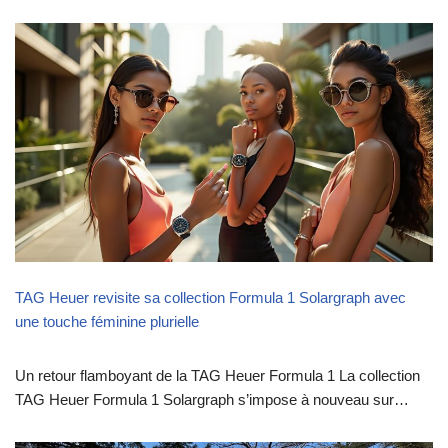
TAG Heuer revisite sa collection Formula 1 Solargraph avec
une touche féminine plurielle
Un retour flamboyant de la TAG Heuer Formula 1 La collection
TAG Heuer Formula 1 Solargraph s’impose à nouveau sur…