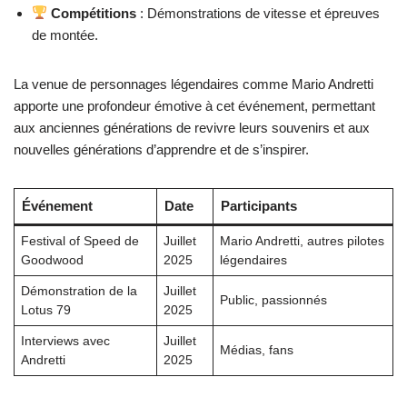
Compétitions
: Démonstrations de vitesse et épreuves
de montée.
La venue de personnages légendaires comme Mario Andretti
apporte une profondeur émotive à cet événement, permettant
aux anciennes générations de revivre leurs souvenirs et aux
nouvelles générations d’apprendre et de s’inspirer.
Événement
Date
Participants
Festival of Speed de
Juillet
Mario Andretti, autres pilotes
Goodwood
2025
légendaires
Démonstration de la
Juillet
Public, passionnés
Lotus 79
2025
Interviews avec
Juillet
Médias, fans
Andretti
2025