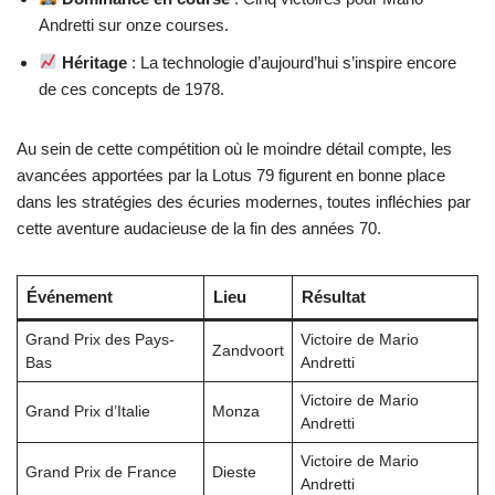
Andretti sur onze courses.
Héritage
: La technologie d’aujourd’hui s’inspire encore
de ces concepts de 1978.
Au sein de cette compétition où le moindre détail compte, les
avancées apportées par la Lotus 79 figurent en bonne place
dans les stratégies des écuries modernes, toutes infléchies par
cette aventure audacieuse de la fin des années 70.
Événement
Lieu
Résultat
Grand Prix des Pays-
Victoire de Mario
Zandvoort
Bas
Andretti
Victoire de Mario
Grand Prix d’Italie
Monza
Andretti
Victoire de Mario
Grand Prix de France
Dieste
Andretti