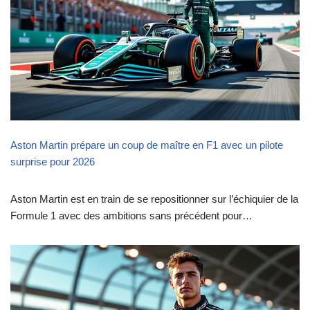
Aston Martin prépare un coup de maître en F1 avec un pilote
surprise pour 2026
Aston Martin est en train de se repositionner sur l’échiquier de la
Formule 1 avec des ambitions sans précédent pour…