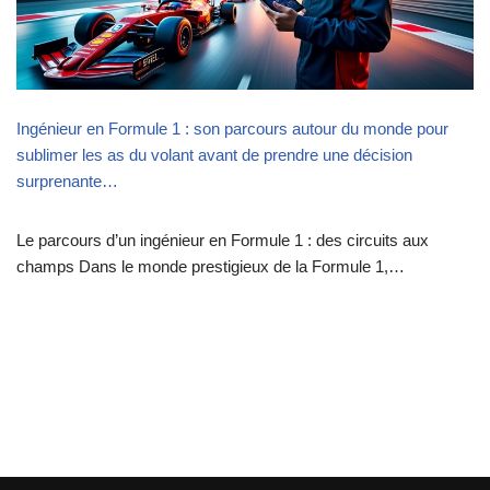
Ingénieur en Formule 1 : son parcours autour du monde pour
sublimer les as du volant avant de prendre une décision
surprenante…
Le parcours d’un ingénieur en Formule 1 : des circuits aux
champs Dans le monde prestigieux de la Formule 1,…