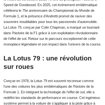
Speed de Goodwood. En 2025, cet événement emblématique
célébrera le 75e anniversaire du Championnat du Monde de
Formule 1, et la présence d’Andretti promet de raviver des
souvenirs inoubliables pour tous les passionnés d’automobile.
La Lotus 79, conçue par Colin Chapman, a marqué un tournant
dans l’histoire de la F1 grâce à son exploitation révolutionnaire
de l’effet de sol. Retour sur le parcours exceptionnel de cette
monoplace légendaire et son impact dans l’univers de la course.
La Lotus 79 : une révolution
sur roues
Conçue en 1978, la Lotus 79 est souvent reconnue comme
l’une des voitures les plus emblématiques de l’histoire de la
Formule 1. En intégrant la technologie de l’effet de sol, elle a
redéfini les standards de performance en course. Cet ingénieux
système permet à la voiture de s’appliquer à la piste grâce à