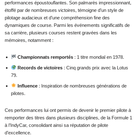
performances époustouflantes. Son palmarès impressionnant,
étoffé par de nombreuses victoires, témoigne d’un style de
pilotage audacieux et d’une compréhension fine des
dynamiques de course. Parmi les événements significatifs de
sa carrière, plusieurs courses restent gravées dans les
mémoires, notamment :
Championnats remportés
: 1 titre mondial en 1978.
Records de victoires
: Cinq grands prix avec la Lotus
79.
Influence
: Inspiration de nombreuses générations de
pilotes.
Ces performances lui ont permis de devenir le premier pilote à
remporter des titres dans plusieurs disciplines, de la Formule 1
à l’IndyCar, consolidant ainsi sa réputation de pilote
d’excellence.