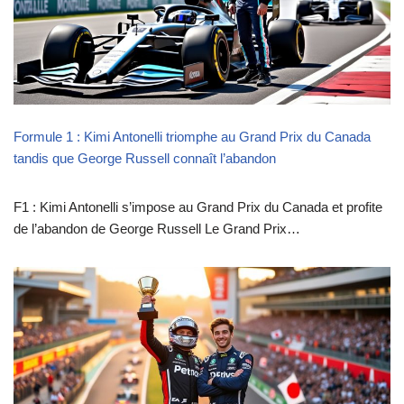
Formule 1 : Kimi Antonelli triomphe au Grand Prix du Canada
tandis que George Russell connaît l’abandon
F1 : Kimi Antonelli s’impose au Grand Prix du Canada et profite
de l’abandon de George Russell Le Grand Prix…