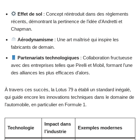
Effet de sol
: Concept réintroduit dans des règlements
récents, démontrant la pertinence de l’idée d’Andretti et
Chapman.
Aérodynamisme
: Une art maîtrisé qui inspire les
fabricants de demain.
Partenariats technologiques
: Collaboration fructueuse
avec des entreprises telles que Pirelli et Mobil, formant l’une
des alliances les plus efficaces d’alors.
À travers ces succès, la Lotus 79 a établi un standard inégalé,
qui guide encore les innovations techniques dans le domaine de
l’automobile, en particulier en Formule 1.
Impact dans
Technologie
Exemples modernes
l’industrie