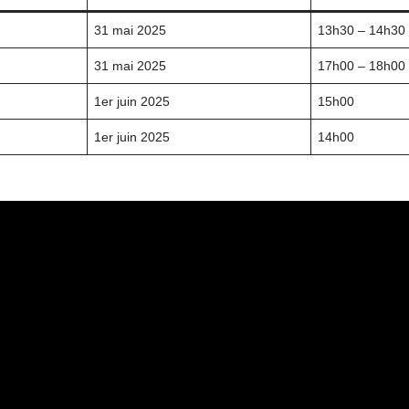
31 mai 2025
13h30 – 14h30
31 mai 2025
17h00 – 18h00
1er juin 2025
15h00
1er juin 2025
14h00