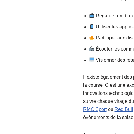
Regarder en direc
Utiliser les applic
Participer aux dis
Écouter les commen
Visionner des rés
Il existe également des
la course. C’est une exc
innovations technologiq
suivre chaque virage du
RMC Sport
ou
Red Bull
événements de la saiso