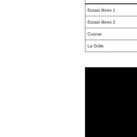
Essais libres 1
Essais libres 2
Course
La Grille