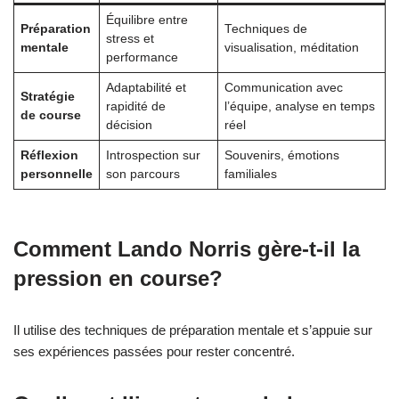
Équilibre entre
Préparation
Techniques de
stress et
mentale
visualisation, méditation
performance
Adaptabilité et
Communication avec
Stratégie
rapidité de
l’équipe, analyse en temps
de course
décision
réel
Réflexion
Introspection sur
Souvenirs, émotions
personnelle
son parcours
familiales
Comment Lando Norris gère-t-il la
pression en course?
Il utilise des techniques de préparation mentale et s’appuie sur
ses expériences passées pour rester concentré.