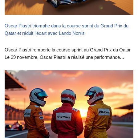
Oscar Piastri triomphe dans la course sprint du Grand Prix du
Qatar et réduit l’écart avec Lando Norris
Oscar Piastri remporte la course sprint au Grand Prix du Qatar
Le 29 novembre, Oscar Piastri a réalisé une performance…