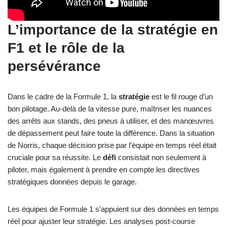
L’importance de la stratégie en
F1 et le rôle de la
persévérance
Dans le cadre de la Formule 1, la
stratégie
est le fil rouge d’un
bon pilotage. Au-delà de la vitesse pure, maîtriser les nuances
des arrêts aux stands, des pneus à utiliser, et des manœuvres
de dépassement peut faire toute la différence. Dans la situation
de Norris, chaque décision prise par l’équipe en temps réel était
cruciale pour sa réussite. Le
défi
consistait non seulement à
piloter, mais également à prendre en compte les directives
stratégiques données depuis le garage.
Les équipes de Formule 1 s’appuient sur des données en temps
réel pour ajuster leur stratégie. Les analyses post-course