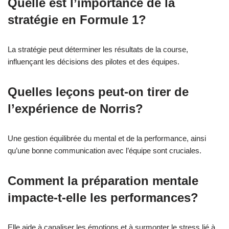
Quelle est l’importance de la
stratégie en Formule 1?
La stratégie peut déterminer les résultats de la course,
influençant les décisions des pilotes et des équipes.
Quelles leçons peut-on tirer de
l’expérience de Norris?
Une gestion équilibrée du mental et de la performance, ainsi
qu’une bonne communication avec l’équipe sont cruciales.
Comment la préparation mentale
impacte-t-elle les performances?
Elle aide à canaliser les émotions et à surmonter le stress lié à