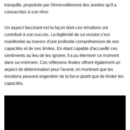
tranquille, propulsée par l’émerveillement des années qu’il a
consacrées à son rêve.
Un aspect fascinant est la façon dont ces émotions ont
contribué à son succès. La légitimité de sa victoire s’est
manifestée au travers d’une profonde compréhension de ses
capacités et de ses limites. En étant capable d’accueillir ces
sentiments au lieu de les ignorer, il a pu éterniser ce moment
dans sa mémoire. Ces réflexions finales offrent également un
aspect de détermination pour l’avenir, en montrant que les
émotions peuvent engendrer de la force plutôt que de limiter les
capacités.