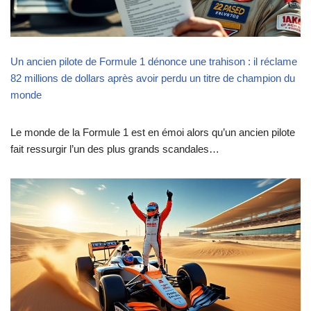
Un ancien pilote de Formule 1 dénonce une trahison : il réclame
82 millions de dollars après avoir perdu un titre de champion du
monde
Le monde de la Formule 1 est en émoi alors qu’un ancien pilote
fait ressurgir l’un des plus grands scandales…