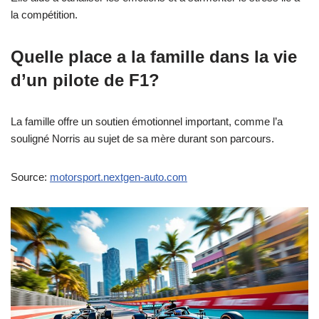
la compétition.
Quelle place a la famille dans la vie
d’un pilote de F1?
La famille offre un soutien émotionnel important, comme l’a
souligné Norris au sujet de sa mère durant son parcours.
Source:
motorsport.nextgen-auto.com