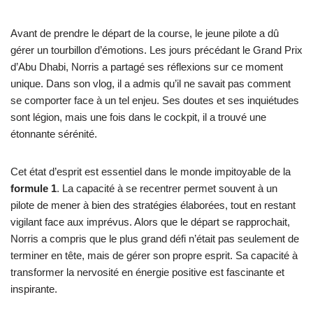
Avant de prendre le départ de la course, le jeune pilote a dû
gérer un tourbillon d’émotions. Les jours précédant le Grand Prix
d’Abu Dhabi, Norris a partagé ses réflexions sur ce moment
unique. Dans son vlog, il a admis qu’il ne savait pas comment
se comporter face à un tel enjeu. Ses doutes et ses inquiétudes
sont légion, mais une fois dans le cockpit, il a trouvé une
étonnante sérénité.
Cet état d’esprit est essentiel dans le monde impitoyable de la
formule 1
. La capacité à se recentrer permet souvent à un
pilote de mener à bien des stratégies élaborées, tout en restant
vigilant face aux imprévus. Alors que le départ se rapprochait,
Norris a compris que le plus grand défi n’était pas seulement de
terminer en tête, mais de gérer son propre esprit. Sa capacité à
transformer la nervosité en énergie positive est fascinante et
inspirante.