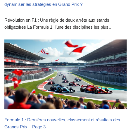
dynamiser les stratégies en Grand Prix ?
Révolution en F1 : Une règle de deux arrêts aux stands
obligatoires La Formule 1, l’une des disciplines les plus…
Formule 1 : Dernières nouvelles, classement et résultats des
Grands Prix – Page 3