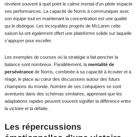
révèlent souvent à quel point le calme mental d’un pilote impacte
ses performances. La capacité de Norris à communiquer avec
son équipe tout en maintenant la concentration est une qualité
qui le distingue. Les incroyables progrès de McLaren cette
saison lui ont également offert une plateforme solide sur laquelle
s’appuyer pour exceller.
Les exemples de courses où la stratégie a fait pencher la
balance sont nombreux. Parallèlement, la
mentalité de
persévérance
de Norris, combinée à sa capacité à écouter et à
réagir, le place au cœur des discussions autour des futurs
champions du monde. Nombre de ses coéquipiers se sont
aventurés dans des schémas similaires, apprenant que les
adaptations rapides peuvent souvent signifier la différence entre
la victoire et la défaite.
Les répercussions