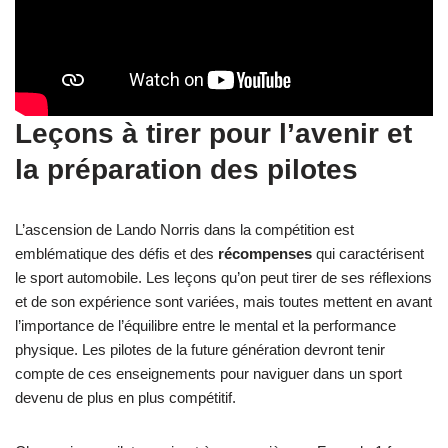
Leçons à tirer pour l’avenir et
la préparation des pilotes
L’ascension de Lando Norris dans la compétition est
emblématique des défis et des
récompenses
qui caractérisent
le sport automobile. Les leçons qu’on peut tirer de ses réflexions
et de son expérience sont variées, mais toutes mettent en avant
l’importance de l’équilibre entre le mental et la performance
physique. Les pilotes de la future génération devront tenir
compte de ces enseignements pour naviguer dans un sport
devenu de plus en plus compétitif.