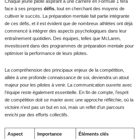
Chaque jeune pilote aspirant à une carrière en Formule 1 fera
face à ses propres
défis
, tout en cherchant des moyens de
cultiver le succès. La préparation mentale fait partie intégrante
de ces défis, et il est évident que de nombreux athlètes ont déjà
commencé à intégrer des aspects psychologiques dans leur
entraînement quotidien. Des équipes, telles que McLaren,
investissent dans des programmes de préparation mentale pour
optimiser la performance de leurs pilotes.
La compréhension des principaux enjeux de la compétition,
alliée à une profonde connaissance de soi, deviendra un atout
majeur pour les pilotes à venir. La communication ouverte avec
l’équipe reste également essentielle. En fin de compte, l’esprit
de compétition doit se marier avec une approche réfléchie, où la
victoire n’est pas un but en soi, mais un reflet d’un parcours
enrichi par des efforts collectifs.
Aspect
Importance
Éléments clés