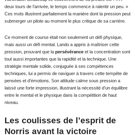
deux tours de l’arrivée, le temps commence à ralentir un peu. »
Ces mots illustrent parfaitement la manière dont la pression peut
submerger un pilote au moment le plus critique de sa carrière.
Ce moment de course était non seulement un défi physique,
mais aussi un défi mental. Lando a appris à maîtriser cette
pression, prouvant que la
persévérance
et la concentration sont
tout aussi importantes que la rapidité et la technique. Une
stratégie mentale solide, conjuguée à ses compétences
techniques, lui a permis de naviguer à travers cette tempête de
pensées et d’émotions. Son attitude calme sous pression a
laissé une forte impression, illustrant la nécessité d’un équilibre
entre le mental et le physique dans la compétition de haut
niveau.
Les coulisses de l’esprit de
Norris avant la victoire