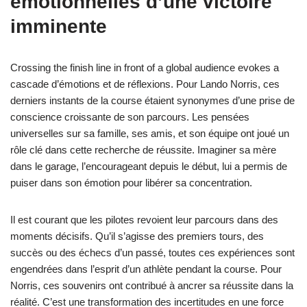
émotionnelles d’une victoire
imminente
Crossing the finish line in front of a global audience evokes a
cascade d’émotions et de réflexions. Pour Lando Norris, ces
derniers instants de la course étaient synonymes d’une prise de
conscience croissante de son parcours. Les pensées
universelles sur sa famille, ses amis, et son équipe ont joué un
rôle clé dans cette recherche de réussite. Imaginer sa mère
dans le garage, l’encourageant depuis le début, lui a permis de
puiser dans son émotion pour libérer sa concentration.
Il est courant que les pilotes revoient leur parcours dans des
moments décisifs. Qu’il s’agisse des premiers tours, des
succès ou des échecs d’un passé, toutes ces expériences sont
engendrées dans l’esprit d’un athlète pendant la course. Pour
Norris, ces souvenirs ont contribué à ancrer sa réussite dans la
réalité. C’est une transformation des incertitudes en une force