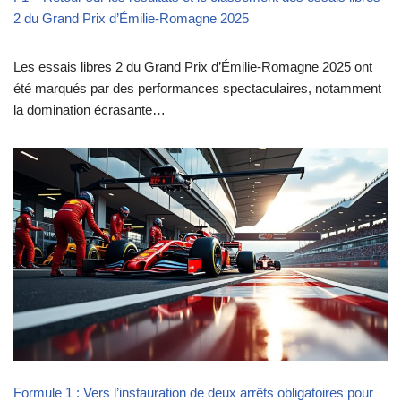
2 du Grand Prix d’Émilie-Romagne 2025
Les essais libres 2 du Grand Prix d’Émilie-Romagne 2025 ont
été marqués par des performances spectaculaires, notamment
la domination écrasante…
Formule 1 : Vers l’instauration de deux arrêts obligatoires pour