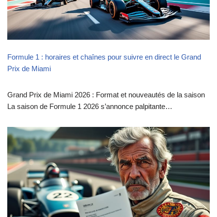
Formule 1 : horaires et chaînes pour suivre en direct le Grand
Prix de Miami
Grand Prix de Miami 2026 : Format et nouveautés de la saison
La saison de Formule 1 2026 s’annonce palpitante…