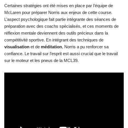
Certaines stratégies ont été mises en place par l’équipe de
McLaren pour préparer Norris aux enjeux de cette course.
L’aspect psychologique fait partie intégrante des séances de
préparation avec des coachs spécialisés, et ces moments de
réflexion mentale deviennent des outils précieux dans la
compétitivité sportive. En intégrant des techniques de
visualisation
et de
méditation
, Norris a pu renforcer sa
confiance. Le travail sur l’esprit est aussi crucial que le travail
sur le moteur et les pneus de la MCL39.