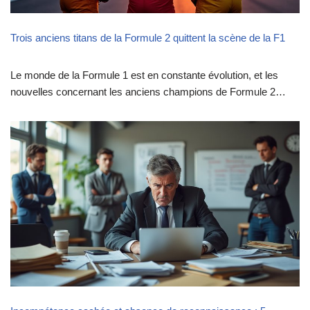
Trois anciens titans de la Formule 2 quittent la scène de la F1
Le monde de la Formule 1 est en constante évolution, et les
nouvelles concernant les anciens champions de Formule 2…