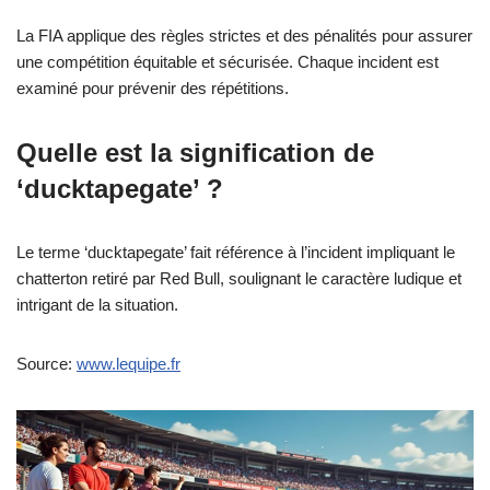
La FIA applique des règles strictes et des pénalités pour assurer
une compétition équitable et sécurisée. Chaque incident est
examiné pour prévenir des répétitions.
Quelle est la signification de
‘ducktapegate’ ?
Le terme ‘ducktapegate’ fait référence à l’incident impliquant le
chatterton retiré par Red Bull, soulignant le caractère ludique et
intrigant de la situation.
Source:
www.lequipe.fr