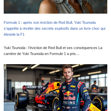
Formule 1 : après son éviction de Red Bull, Yuki Tsunoda
s’apprête à révéler des secrets explosifs dans un livre choc qui
ébranle la F1
Yuki Tsunoda : l’éviction de Red Bull et ses conséquences La
carrière de Yuki Tsunoda en Formule 1 a pris…