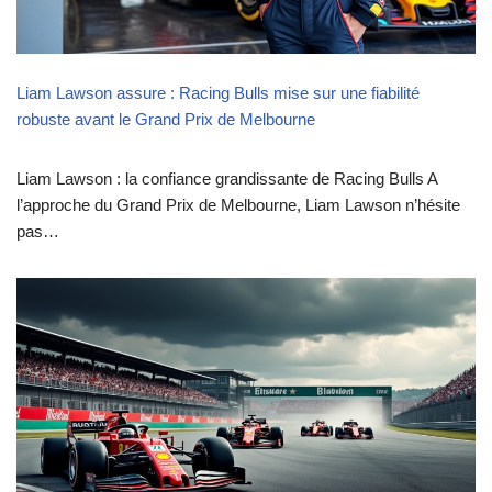
Liam Lawson assure : Racing Bulls mise sur une fiabilité
robuste avant le Grand Prix de Melbourne
Liam Lawson : la confiance grandissante de Racing Bulls A
l’approche du Grand Prix de Melbourne, Liam Lawson n’hésite
pas…