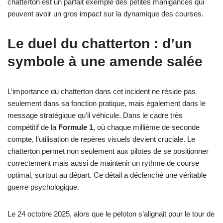
chatterton est un parfait exemple des petites manigances qui
peuvent avoir un gros impact sur la dynamique des courses.
Le duel du chatterton : d’un
symbole à une amende salée
L’importance du chatterton dans cet incident ne réside pas
seulement dans sa fonction pratique, mais également dans le
message stratégique qu’il véhicule. Dans le cadre très
compétitif de la
Formule 1
, où chaque millième de seconde
compte, l’utilisation de repères visuels devient cruciale. Le
chatterton permet non seulement aux pilotes de se positionner
correctement mais aussi de maintenir un rythme de course
optimal, surtout au départ. Ce détail a déclenché une véritable
guerre psychologique.
Le 24 octobre 2025, alors que le peloton s’alignait pour le tour de