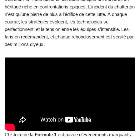
héritage riche en confrontations épiques. L’incident du chatterton
n’est qu’une pierre de plus à l’édifice de cette lutte. À chaque
course, les stratégies évoluent, les technologies se
perfectionnent, et la tension entre les équipes s’intensifie. Les
fans en redemandent, et chaque rebondissement est scruté par
des millions d’yeux.
L’histoire de la
Formule 1
est pavée d’événements marquants