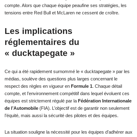
compte. Alors que chaque équipe peaufine ses stratégies, les
tensions entre Red Bull et McLaren ne cessent de croître.
Les implications
réglementaires du
« ducktapegate »
Ce qui a été rapidement surnommé le « ducktapegate » par les
médias, soulève des questions plus larges concernant le
respect des règles en vigueur en
Formule 1
. Chaque détail
compte, et l’environnement compétitif dans lequel évoluent ces
équipes est strictement régulé par la
Fédération Internationale
de l’Automobile
(FIA). L’objectif est de garantir non seulement
l’équité, mais aussi la sécurité des pilotes et des équipes.
La situation souligne la nécessité pour les équipes d’adhérer aux