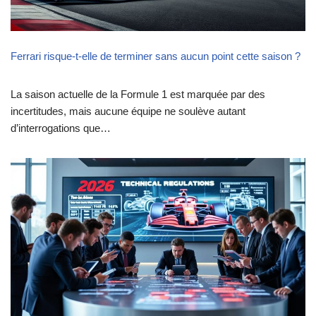
Ferrari risque-t-elle de terminer sans aucun point cette saison ?
La saison actuelle de la Formule 1 est marquée par des
incertitudes, mais aucune équipe ne soulève autant
d’interrogations que…