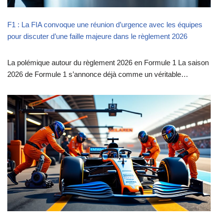
F1 : La FIA convoque une réunion d’urgence avec les équipes
pour discuter d’une faille majeure dans le règlement 2026
La polémique autour du règlement 2026 en Formule 1 La saison
2026 de Formule 1 s’annonce déjà comme un véritable…