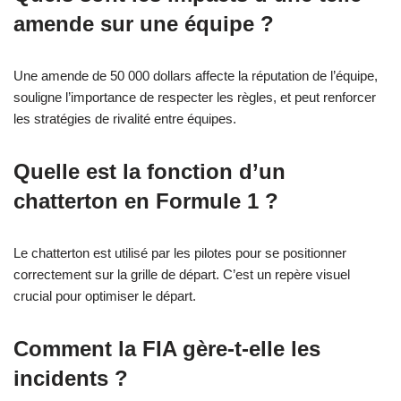
amende sur une équipe ?
Une amende de 50 000 dollars affecte la réputation de l’équipe,
souligne l’importance de respecter les règles, et peut renforcer
les stratégies de rivalité entre équipes.
Quelle est la fonction d’un
chatterton en Formule 1 ?
Le chatterton est utilisé par les pilotes pour se positionner
correctement sur la grille de départ. C’est un repère visuel
crucial pour optimiser le départ.
Comment la FIA gère-t-elle les
incidents ?