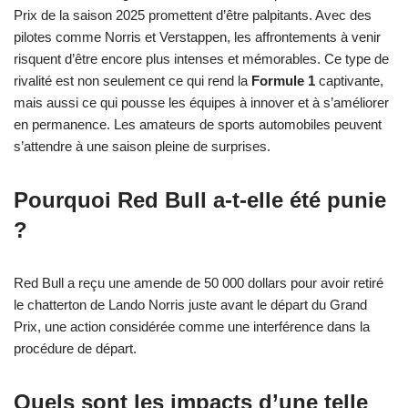
Prix de la saison 2025 promettent d’être palpitants. Avec des
pilotes comme Norris et Verstappen, les affrontements à venir
risquent d’être encore plus intenses et mémorables. Ce type de
rivalité est non seulement ce qui rend la
Formule 1
captivante,
mais aussi ce qui pousse les équipes à innover et à s’améliorer
en permanence. Les amateurs de sports automobiles peuvent
s’attendre à une saison pleine de surprises.
Pourquoi Red Bull a-t-elle été punie
?
Red Bull a reçu une amende de 50 000 dollars pour avoir retiré
le chatterton de Lando Norris juste avant le départ du Grand
Prix, une action considérée comme une interférence dans la
procédure de départ.
Quels sont les impacts d’une telle