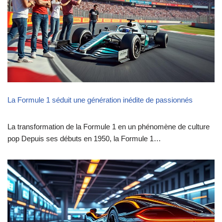
La Formule 1 séduit une génération inédite de passionnés
La transformation de la Formule 1 en un phénomène de culture
pop Depuis ses débuts en 1950, la Formule 1…