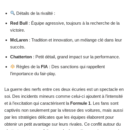
Détails de la rivalité :
Red Bull
: Équipe agressive, toujours à la recherche de la
victoire.
McLaren
: Tradition et innovation, un mélange clé dans leur
succès.
Chatterton
: Petit détail, grand impact sur la performance.
Règles de la
FIA
: Des sanctions qui rappellent
l’importance du fair-play.
La guerre des nerfs entre ces deux écuries est un spectacle en
soi. Des incidents mineurs comme celui-ci ajoutent à l’intensité
et à l’excitation qui caractérisent la
Formule 1
. Les fans sont
captivés non seulement par la vitesse des voitures, mais aussi
par les stratégies délicates que les équipes élaborent pour
obtenir un petit avantage sur leurs rivales. Ce conflit autour du