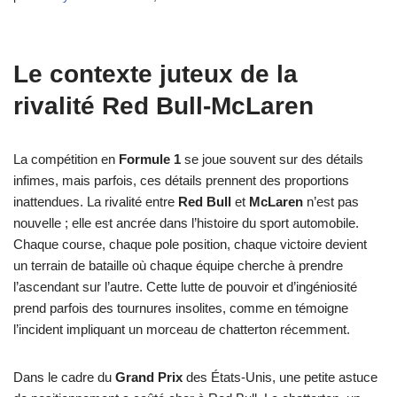
Le contexte juteux de la
rivalité Red Bull-McLaren
La compétition en
Formule 1
se joue souvent sur des détails
infimes, mais parfois, ces détails prennent des proportions
inattendues. La rivalité entre
Red Bull
et
McLaren
n’est pas
nouvelle ; elle est ancrée dans l’histoire du sport automobile.
Chaque course, chaque pole position, chaque victoire devient
un terrain de bataille où chaque équipe cherche à prendre
l’ascendant sur l’autre. Cette lutte de pouvoir et d’ingéniosité
prend parfois des tournures insolites, comme en témoigne
l’incident impliquant un morceau de chatterton récemment.
Dans le cadre du
Grand Prix
des États-Unis, une petite astuce