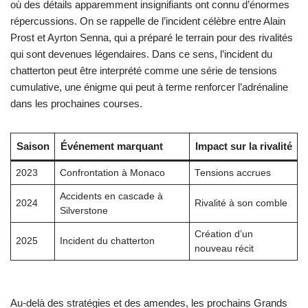
où des détails apparemment insignifiants ont connu d’énormes
répercussions. On se rappelle de l’incident célèbre entre Alain
Prost et Ayrton Senna, qui a préparé le terrain pour des rivalités
qui sont devenues légendaires. Dans ce sens, l’incident du
chatterton peut être interprété comme une série de tensions
cumulative, une énigme qui peut à terme renforcer l’adrénaline
dans les prochaines courses.
Saison
Événement marquant
Impact sur la rivalité
2023
Confrontation à Monaco
Tensions accrues
Accidents en cascade à
2024
Rivalité à son comble
Silverstone
Création d’un
2025
Incident du chatterton
nouveau récit
Au-delà des stratégies et des amendes, les prochains Grands