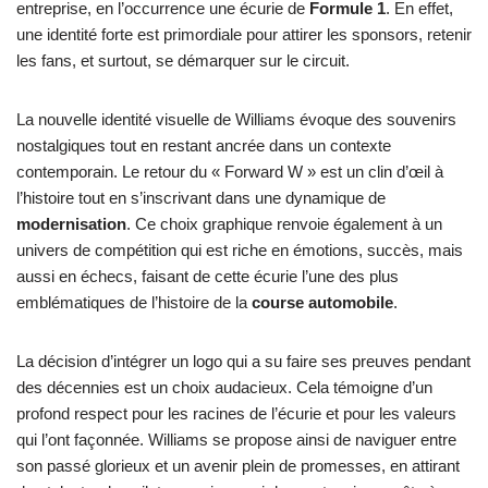
entreprise, en l’occurrence une écurie de
Formule 1
. En effet,
une identité forte est primordiale pour attirer les sponsors, retenir
les fans, et surtout, se démarquer sur le circuit.
La nouvelle identité visuelle de Williams évoque des souvenirs
nostalgiques tout en restant ancrée dans un contexte
contemporain. Le retour du « Forward W » est un clin d’œil à
l’histoire tout en s’inscrivant dans une dynamique de
modernisation
. Ce choix graphique renvoie également à un
univers de compétition qui est riche en émotions, succès, mais
aussi en échecs, faisant de cette écurie l’une des plus
emblématiques de l’histoire de la
course automobile
.
La décision d’intégrer un logo qui a su faire ses preuves pendant
des décennies est un choix audacieux. Cela témoigne d’un
profond respect pour les racines de l’écurie et pour les valeurs
qui l’ont façonnée. Williams se propose ainsi de naviguer entre
son passé glorieux et un avenir plein de promesses, en attirant