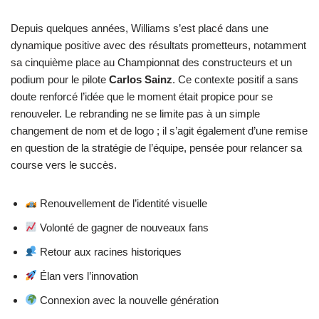
Depuis quelques années, Williams s’est placé dans une
dynamique positive avec des résultats prometteurs, notamment
sa cinquième place au Championnat des constructeurs et un
podium pour le pilote
Carlos Sainz
. Ce contexte positif a sans
doute renforcé l’idée que le moment était propice pour se
renouveler. Le rebranding ne se limite pas à un simple
changement de nom et de logo ; il s’agit également d’une remise
en question de la stratégie de l’équipe, pensée pour relancer sa
course vers le succès.
Renouvellement de l’identité visuelle
Volonté de gagner de nouveaux fans
Retour aux racines historiques
Élan vers l’innovation
Connexion avec la nouvelle génération