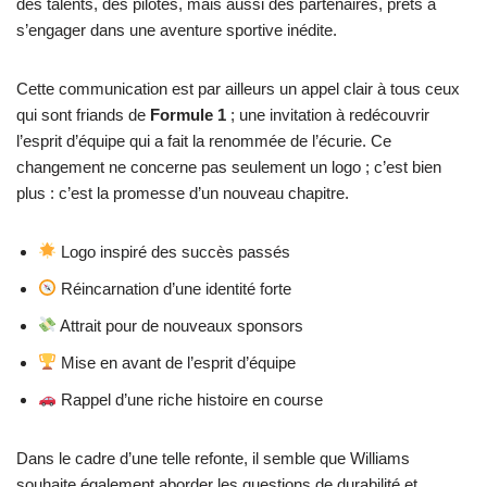
des talents, des pilotes, mais aussi des partenaires, prêts à
s’engager dans une aventure sportive inédite.
Cette communication est par ailleurs un appel clair à tous ceux
qui sont friands de
Formule 1
; une invitation à redécouvrir
l’esprit d’équipe qui a fait la renommée de l’écurie. Ce
changement ne concerne pas seulement un logo ; c’est bien
plus : c’est la promesse d’un nouveau chapitre.
Logo inspiré des succès passés
Réincarnation d’une identité forte
Attrait pour de nouveaux sponsors
Mise en avant de l’esprit d’équipe
Rappel d’une riche histoire en course
Dans le cadre d’une telle refonte, il semble que Williams
souhaite également aborder les questions de durabilité et