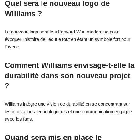
Quel sera le nouveau logo de
Williams ?
Le nouveau logo sera le « Forward W », modernisé pour
évoquer l’histoire de l’écurie tout en étant un symbole fort pour
l’avenir.
Comment Williams envisage-t-elle la
durabilité dans son nouveau projet
?
Williams intègre une vision de durabilité en se concentrant sur
les innovations technologiques et une communication engagée
avec les fans.
Quand sera mis en place le