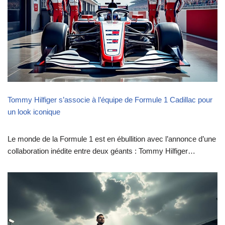
Tommy Hilfiger s’associe à l’équipe de Formule 1 Cadillac pour
un look iconique
Le monde de la Formule 1 est en ébullition avec l’annonce d’une
collaboration inédite entre deux géants : Tommy Hilfiger…