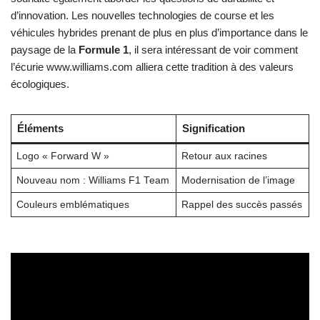
d’innovation. Les nouvelles technologies de course et les
véhicules hybrides prenant de plus en plus d’importance dans le
paysage de la
Formule 1
, il sera intéressant de voir comment
l’écurie www.williams.com alliera cette tradition à des valeurs
écologiques.
Éléments
Signification
Logo « Forward W »
Retour aux racines
Nouveau nom : Williams F1 Team
Modernisation de l’image
Couleurs emblématiques
Rappel des succès passés