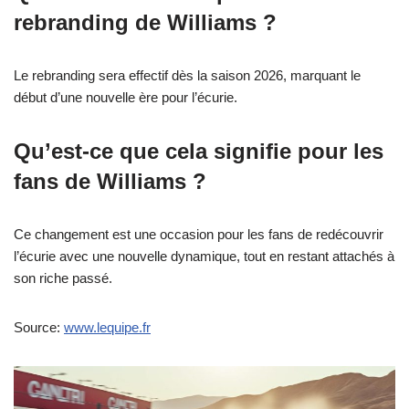
rebranding de Williams ?
Le rebranding sera effectif dès la saison 2026, marquant le
début d’une nouvelle ère pour l’écurie.
Qu’est-ce que cela signifie pour les
fans de Williams ?
Ce changement est une occasion pour les fans de redécouvrir
l’écurie avec une nouvelle dynamique, tout en restant attachés à
son riche passé.
Source:
www.lequipe.fr