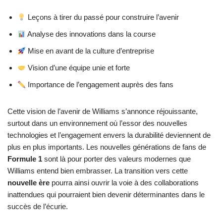
Leçons à tirer du passé pour construire l’avenir
Analyse des innovations dans la course
Mise en avant de la culture d’entreprise
Vision d’une équipe unie et forte
Importance de l’engagement auprès des fans
Cette vision de l’avenir de Williams s’annonce réjouissante,
surtout dans un environnement où l’essor des nouvelles
technologies et l’engagement envers la durabilité deviennent de
plus en plus importants. Les nouvelles générations de fans de
Formule 1
sont là pour porter des valeurs modernes que
Williams entend bien embrasser. La transition vers cette
nouvelle ère
pourra ainsi ouvrir la voie à des collaborations
inattendues qui pourraient bien devenir déterminantes dans le
succès de l’écurie.