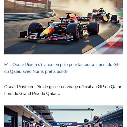
F1 : Oscar Piastri s’élance en pole pour la course sprint du GP
du Qatar, avec Norris prêt à bondir
Oscar Piastri en tête de grille : un virage décisif au GP du Qatar
Lors du Grand Prix du Qatar,…