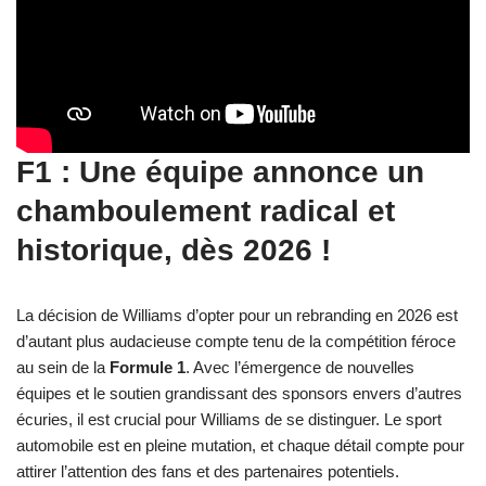
F1 : Une équipe annonce un
chamboulement radical et
historique, dès 2026 !
La décision de Williams d’opter pour un rebranding en 2026 est
d’autant plus audacieuse compte tenu de la compétition féroce
au sein de la
Formule 1
. Avec l’émergence de nouvelles
équipes et le soutien grandissant des sponsors envers d’autres
écuries, il est crucial pour Williams de se distinguer. Le sport
automobile est en pleine mutation, et chaque détail compte pour
attirer l’attention des fans et des partenaires potentiels.