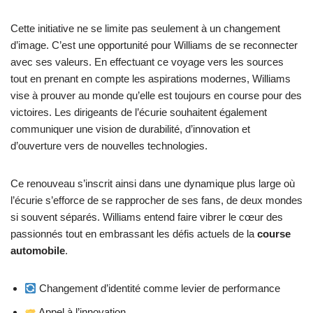
Cette initiative ne se limite pas seulement à un changement
d’image. C’est une opportunité pour Williams de se reconnecter
avec ses valeurs. En effectuant ce voyage vers les sources
tout en prenant en compte les aspirations modernes, Williams
vise à prouver au monde qu’elle est toujours en course pour des
victoires. Les dirigeants de l’écurie souhaitent également
communiquer une vision de durabilité, d’innovation et
d’ouverture vers de nouvelles technologies.
Ce renouveau s’inscrit ainsi dans une dynamique plus large où
l’écurie s’efforce de se rapprocher de ses fans, de deux mondes
si souvent séparés. Williams entend faire vibrer le cœur des
passionnés tout en embrassant les défis actuels de la
course
automobile
.
Changement d’identité comme levier de performance
Appel à l’innovation