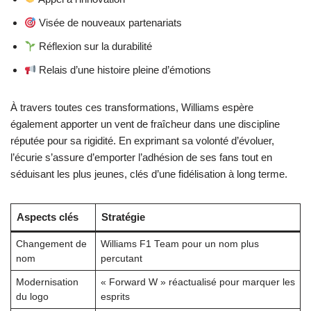
Visée de nouveaux partenariats
Réflexion sur la durabilité
Relais d’une histoire pleine d’émotions
À travers toutes ces transformations, Williams espère
également apporter un vent de fraîcheur dans une discipline
réputée pour sa rigidité. En exprimant sa volonté d’évoluer,
l’écurie s’assure d’emporter l’adhésion de ses fans tout en
séduisant les plus jeunes, clés d’une fidélisation à long terme.
Aspects clés
Stratégie
Changement de
Williams F1 Team pour un nom plus
nom
percutant
Modernisation
« Forward W » réactualisé pour marquer les
du logo
esprits