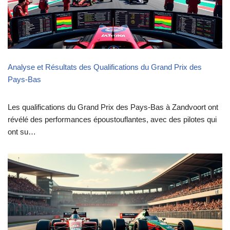
Analyse et Résultats des Qualifications du Grand Prix des
Pays-Bas
Les qualifications du Grand Prix des Pays-Bas à Zandvoort ont
révélé des performances époustouflantes, avec des pilotes qui
ont su…