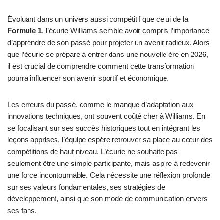
Évoluant dans un univers aussi compétitif que celui de la
Formule 1
, l’écurie Williams semble avoir compris l’importance
d’apprendre de son passé pour projeter un avenir radieux. Alors
que l’écurie se prépare à entrer dans une nouvelle ère en 2026,
il est crucial de comprendre comment cette transformation
pourra influencer son avenir sportif et économique.
Les erreurs du passé, comme le manque d’adaptation aux
innovations techniques, ont souvent coûté cher à Williams. En
se focalisant sur ses succès historiques tout en intégrant les
leçons apprises, l’équipe espère retrouver sa place au cœur des
compétitions de haut niveau. L’écurie ne souhaite pas
seulement être une simple participante, mais aspire à redevenir
une force incontournable. Cela nécessite une réflexion profonde
sur ses valeurs fondamentales, ses stratégies de
développement, ainsi que son mode de communication envers
ses fans.