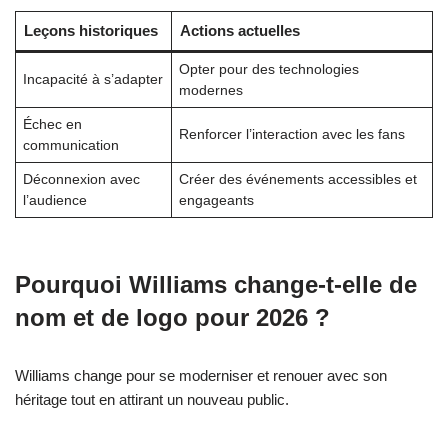
Leçons historiques
Actions actuelles
Opter pour des technologies
Incapacité à s’adapter
modernes
Échec en
Renforcer l’interaction avec les fans
communication
Déconnexion avec
Créer des événements accessibles et
l’audience
engageants
Pourquoi Williams change-t-elle de
nom et de logo pour 2026 ?
Williams change pour se moderniser et renouer avec son
héritage tout en attirant un nouveau public.