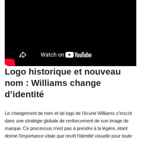
Logo historique et nouveau
nom : Williams change
d’identité
Le changement de nom et de logo de l’écurie Williams s’inscrit
dans une stratégie globale de renforcement de son image de
marque. Ce processus n’est pas à prendre à la légère, étant
donné l’importance vitale que revêt l’identité visuelle pour toute