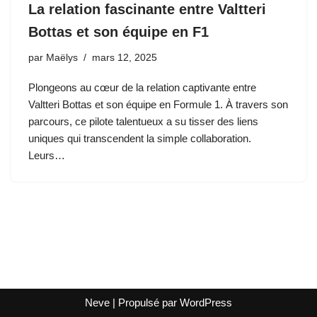
La relation fascinante entre Valtteri
Bottas et son équipe en F1
par
Maëlys
mars 12, 2025
Plongeons au cœur de la relation captivante entre
Valtteri Bottas et son équipe en Formule 1. À travers son
parcours, ce pilote talentueux a su tisser des liens
uniques qui transcendent la simple collaboration.
Leurs…
Neve
| Propulsé par
WordPress