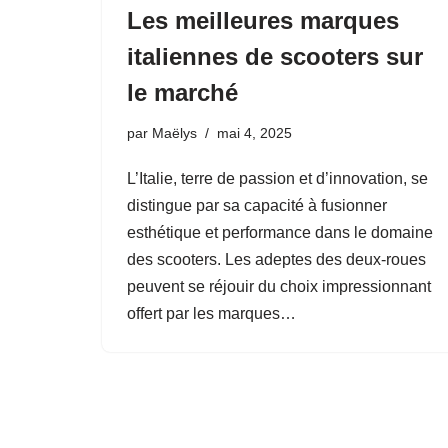
Les meilleures marques
italiennes de scooters sur
le marché
par
Maëlys
mai 4, 2025
L’Italie, terre de passion et d’innovation, se
distingue par sa capacité à fusionner
esthétique et performance dans le domaine
des scooters. Les adeptes des deux-roues
peuvent se réjouir du choix impressionnant
offert par les marques…