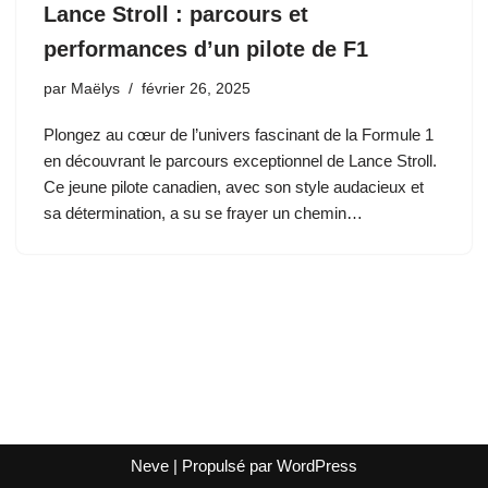
Lance Stroll : parcours et
performances d’un pilote de F1
par
Maëlys
février 26, 2025
Plongez au cœur de l’univers fascinant de la Formule 1
en découvrant le parcours exceptionnel de Lance Stroll.
Ce jeune pilote canadien, avec son style audacieux et
sa détermination, a su se frayer un chemin…
Neve
| Propulsé par
WordPress