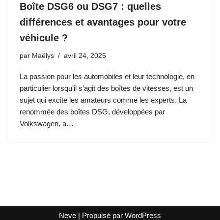
Boîte DSG6 ou DSG7 : quelles
différences et avantages pour votre
véhicule ?
par
Maëlys
avril 24, 2025
La passion pour les automobiles et leur technologie, en
particulier lorsqu’il s’agit des boîtes de vitesses, est un
sujet qui excite les amateurs comme les experts. La
renommée des boîtes DSG, développées par
Volkswagen, a…
Neve
| Propulsé par
WordPress