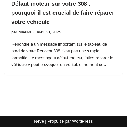
Défaut moteur sur votre 308 :
pourquoi il est crucial de faire réparer
votre véhicule
par
Maëlys
avril 30, 2025
Répondre à un message important sur le tableau de
bord de votre Peugeot 308 n’est pas une simple
formalité. Le message « défaut moteur, faites réparer le
véhicule » peut provoquer un véritable moment de…
Neve
| Propulsé par
WordPress