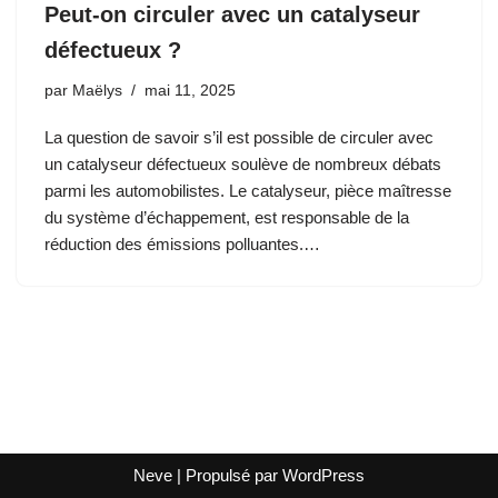
Peut-on circuler avec un catalyseur
défectueux ?
par
Maëlys
mai 11, 2025
La question de savoir s’il est possible de circuler avec
un catalyseur défectueux soulève de nombreux débats
parmi les automobilistes. Le catalyseur, pièce maîtresse
du système d’échappement, est responsable de la
réduction des émissions polluantes.…
Neve
| Propulsé par
WordPress