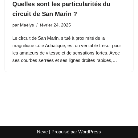
Quelles sont les particularités du
circuit de San Marin ?
par
Maëlys
février 24, 2025
Le circuit de San Marin, situé à proximité de la
magnifique côte Adriatique, est un véritable trésor pour
les amateurs de vitesse et de sensations fortes. Avec
ses courbes serrées et ses lignes droites rapides,…
Neve
| Propulsé par
WordPress