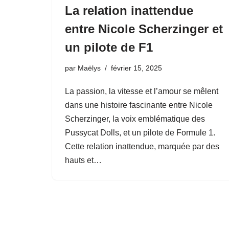
La relation inattendue
entre Nicole Scherzinger et
un pilote de F1
par
Maëlys
février 15, 2025
La passion, la vitesse et l’amour se mêlent
dans une histoire fascinante entre Nicole
Scherzinger, la voix emblématique des
Pussycat Dolls, et un pilote de Formule 1.
Cette relation inattendue, marquée par des
hauts et…