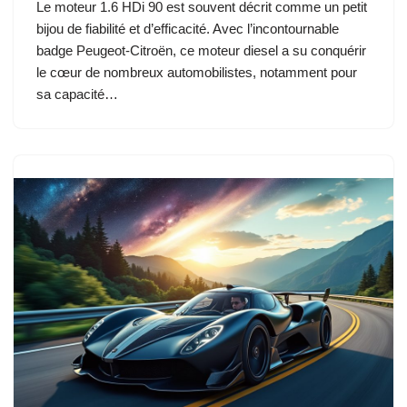
Le moteur 1.6 HDi 90 est souvent décrit comme un petit
bijou de fiabilité et d’efficacité. Avec l’incontournable
badge Peugeot-Citroën, ce moteur diesel a su conquérir
le cœur de nombreux automobilistes, notamment pour
sa capacité…