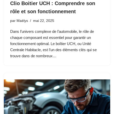
Clio Boitier UCH : Comprendre son
rôle et son fonctionnement
par
Maëlys
mai 22, 2025
Dans l’univers complexe de l’automobile, le rôle de
chaque composant est essentiel pour garantir un
fonctionnement optimal. Le boîtier UCH, ou Unité
Centrale Habitacle, est l’un des éléments clés qui se
trouve dans de nombreux…