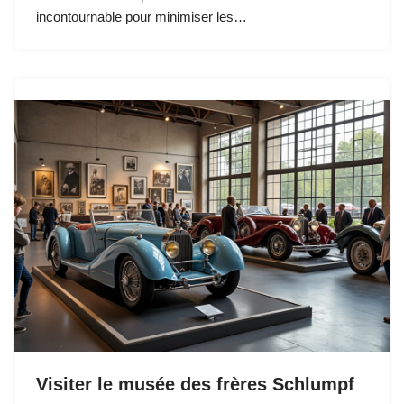
incontournable pour minimiser les…
Visiter le musée des frères Schlumpf