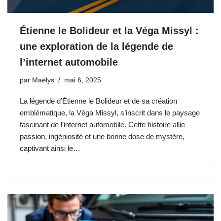
Étienne le Bolideur et la Véga Missyl :
une exploration de la légende de
l’internet automobile
par
Maëlys
mai 6, 2025
La légende d’Étienne le Bolideur et de sa création
emblématique, la Véga Missyl, s’inscrit dans le paysage
fascinant de l’internet automobile. Cette histoire allie
passion, ingéniosité et une bonne dose de mystère,
captivant ainsi le…