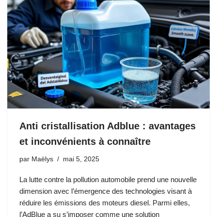
Anti cristallisation Adblue : avantages
et inconvénients à connaître
par
Maëlys
mai 5, 2025
La lutte contre la pollution automobile prend une nouvelle
dimension avec l’émergence des technologies visant à
réduire les émissions des moteurs diesel. Parmi elles,
l’AdBlue a su s’imposer comme une solution