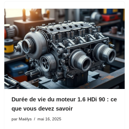
Durée de vie du moteur 1.6 HDi 90 : ce
que vous devez savoir
par
Maëlys
mai 16, 2025