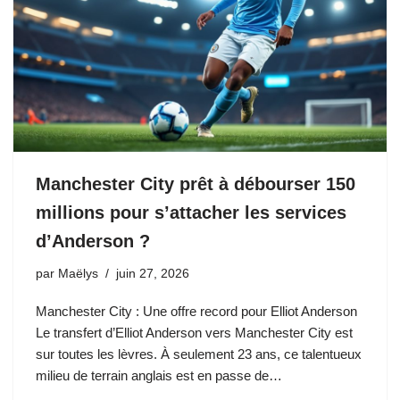
Manchester City prêt à débourser 150
millions pour s’attacher les services
d’Anderson ?
par
Maëlys
juin 27, 2026
Manchester City : Une offre record pour Elliot Anderson
Le transfert d’Elliot Anderson vers Manchester City est
sur toutes les lèvres. À seulement 23 ans, ce talentueux
milieu de terrain anglais est en passe de…