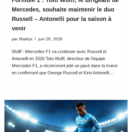
Mercedes, souhaite maintenir le duo
Russell – Antonelli pour la saison à
venir
par
Maëlys
juin 28, 2026
Wolff : Mercedes F1 va continuer avec Russell et
Antonelli en 2026 Toto Wolff, directeur de l’équipe
Mercedes F1, a récemment jeté un pavé dans la marre
en confirmant que George Russell et Kimi Antonelli…