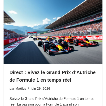
Direct : Vivez le Grand Prix d’Autriche
de Formule 1 en temps réel
par
Maëlys
juin 29, 2026
Suivez le Grand Prix d’Autriche de Formule 1 en temps
réel La passion pour la Formule 1 atteint son