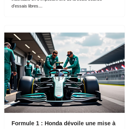
d’essais libres…
Formule 1 : Honda dévoile une mise à