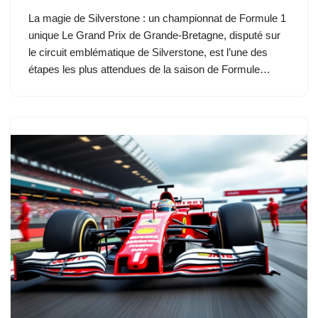
La magie de Silverstone : un championnat de Formule 1
unique Le Grand Prix de Grande-Bretagne, disputé sur
le circuit emblématique de Silverstone, est l’une des
étapes les plus attendues de la saison de Formule…