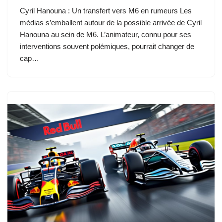
Cyril Hanouna : Un transfert vers M6 en rumeurs Les
médias s’emballent autour de la possible arrivée de Cyril
Hanouna au sein de M6. L’animateur, connu pour ses
interventions souvent polémiques, pourrait changer de
cap…