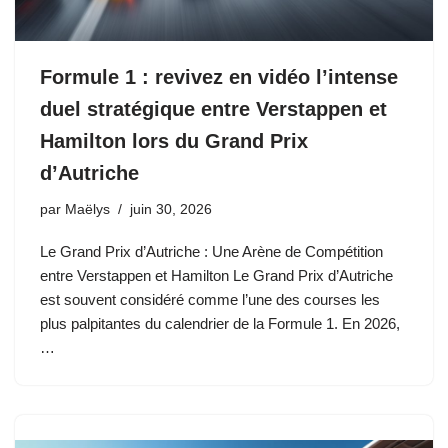
Formule 1 : revivez en vidéo l’intense
duel stratégique entre Verstappen et
Hamilton lors du Grand Prix
d’Autriche
par
Maëlys
juin 30, 2026
Le Grand Prix d’Autriche : Une Arène de Compétition
entre Verstappen et Hamilton Le Grand Prix d’Autriche
est souvent considéré comme l’une des courses les
plus palpitantes du calendrier de la Formule 1. En 2026,
…