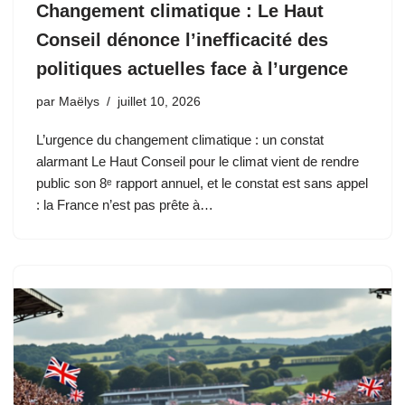
Changement climatique : Le Haut
Conseil dénonce l’inefficacité des
politiques actuelles face à l’urgence
par
Maëlys
juillet 10, 2026
L’urgence du changement climatique : un constat
alarmant Le Haut Conseil pour le climat vient de rendre
public son 8ᵉ rapport annuel, et le constat est sans appel
: la France n’est pas prête à…