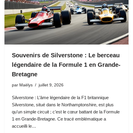
Souvenirs de Silverstone : Le berceau
légendaire de la Formule 1 en Grande-
Bretagne
par
Maëlys
juillet 9, 2026
Silverstone : L’âme légendaire de la F1 britannique
Silverstone, situé dans le Northamptonshire, est plus
qu’un simple circuit ; c’est le cœur battant de la Formule
1 en Grande-Bretagne. Ce tracé emblématique a
accueilli le…