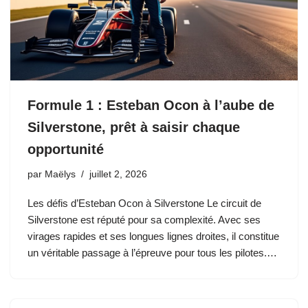
Formule 1 : Esteban Ocon à l’aube de
Silverstone, prêt à saisir chaque
opportunité
par
Maëlys
juillet 2, 2026
Les défis d’Esteban Ocon à Silverstone Le circuit de
Silverstone est réputé pour sa complexité. Avec ses
virages rapides et ses longues lignes droites, il constitue
un véritable passage à l’épreuve pour tous les pilotes.…