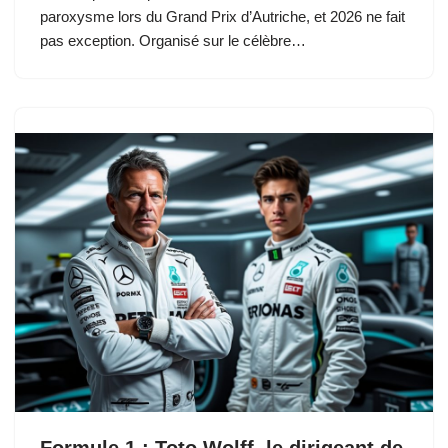
paroxysme lors du Grand Prix d’Autriche, et 2026 ne fait
pas exception. Organisé sur le célèbre…
Formule 1 : Toto Wolff, le dirigeant de