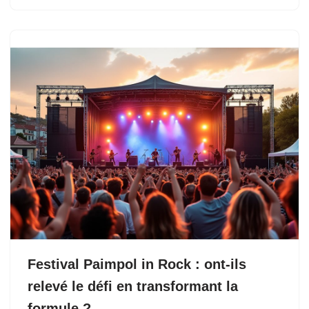
Festival Paimpol in Rock : ont-ils
relevé le défi en transformant la
formule ?