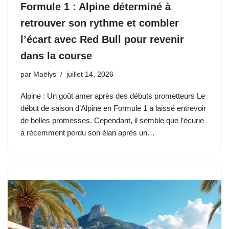
Formule 1 : Alpine déterminé à
retrouver son rythme et combler
l’écart avec Red Bull pour revenir
dans la course
par
Maëlys
juillet 14, 2026
Alpine : Un goût amer après des débuts prometteurs Le
début de saison d’Alpine en Formule 1 a laissé entrevoir
de belles promesses. Cependant, il semble que l’écurie
a récemment perdu son élan après un…