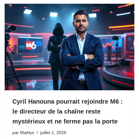
Cyril Hanouna pourrait rejoindre M6 :
le directeur de la chaîne reste
mystérieux et ne ferme pas la porte
par
Maëlys
juillet 1, 2026