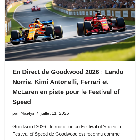
En Direct de Goodwood 2026 : Lando
Norris, Kimi Antonelli, Ferrari et
McLaren en piste pour le Festival of
Speed
par
Maëlys
juillet 11, 2026
Goodwood 2026 : Introduction au Festival of Speed Le
Festival of Speed de Goodwood est reconnu comme