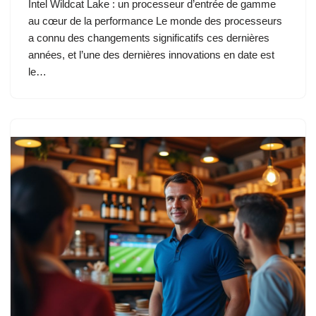
Intel Wildcat Lake : un processeur d’entrée de gamme
au cœur de la performance Le monde des processeurs
a connu des changements significatifs ces dernières
années, et l’une des dernières innovations en date est
le…