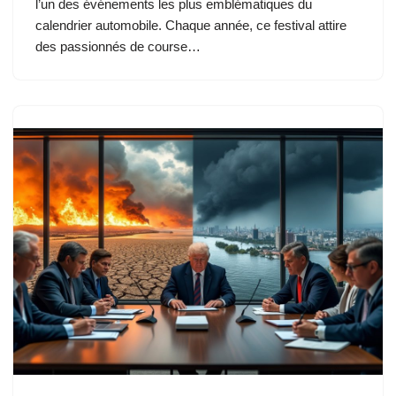
l’un des événements les plus emblématiques du
calendrier automobile. Chaque année, ce festival attire
des passionnés de course…