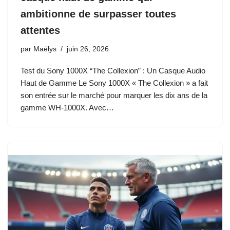
ambitionne de surpasser toutes
attentes
par
Maëlys
juin 26, 2026
Test du Sony 1000X “The Collexion” : Un Casque Audio
Haut de Gamme Le Sony 1000X « The Collexion » a fait
son entrée sur le marché pour marquer les dix ans de la
gamme WH-1000X. Avec…