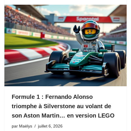
Formule 1 : Fernando Alonso
triomphe à Silverstone au volant de
son Aston Martin… en version LEGO
par
Maëlys
juillet 6, 2026