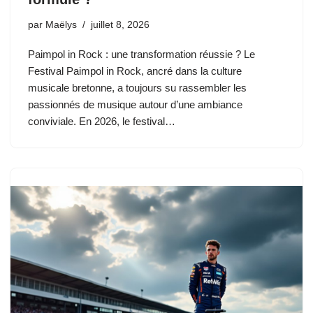
par
Maëlys
juillet 8, 2026
Paimpol in Rock : une transformation réussie ? Le
Festival Paimpol in Rock, ancré dans la culture
musicale bretonne, a toujours su rassembler les
passionnés de musique autour d’une ambiance
conviviale. En 2026, le festival…