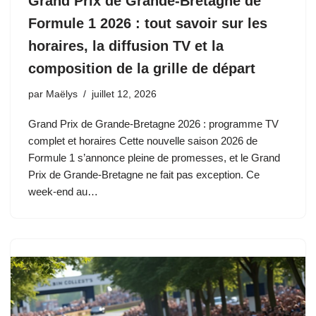
Grand Prix de Grande-Bretagne de
Formule 1 2026 : tout savoir sur les
horaires, la diffusion TV et la
composition de la grille de départ
par
Maëlys
juillet 12, 2026
Grand Prix de Grande-Bretagne 2026 : programme TV
complet et horaires Cette nouvelle saison 2026 de
Formule 1 s’annonce pleine de promesses, et le Grand
Prix de Grande-Bretagne ne fait pas exception. Ce
week-end au…