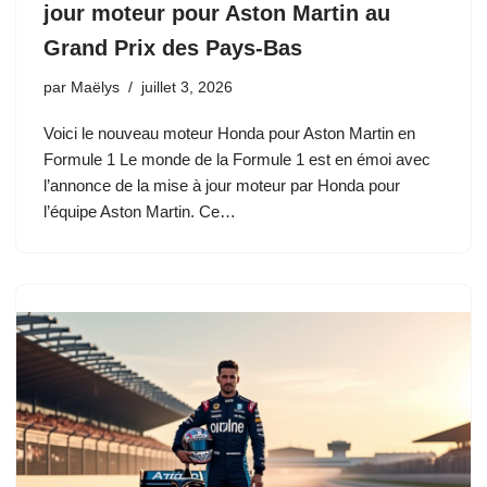
jour moteur pour Aston Martin au
Grand Prix des Pays-Bas
par
Maëlys
juillet 3, 2026
Voici le nouveau moteur Honda pour Aston Martin en
Formule 1 Le monde de la Formule 1 est en émoi avec
l’annonce de la mise à jour moteur par Honda pour
l’équipe Aston Martin. Ce…