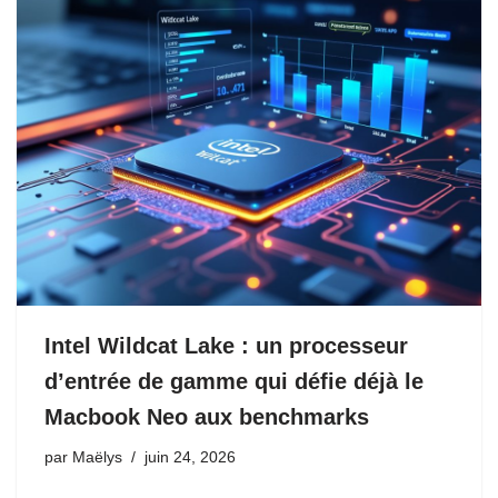
Intel Wildcat Lake : un processeur
d’entrée de gamme qui défie déjà le
Macbook Neo aux benchmarks
par
Maëlys
juin 24, 2026