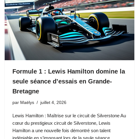
Formule 1 : Lewis Hamilton domine la
seule séance d’essais en Grande-
Bretagne
par
Maëlys
juillet 4, 2026
Lewis Hamilton : Maîtrise sur le circuit de Silverstone Au
cœur du prestigieux circuit de Silverstone, Lewis
Hamilton a une nouvelle fois démontré son talent
indéniable en s’imposant lors de la seule séance