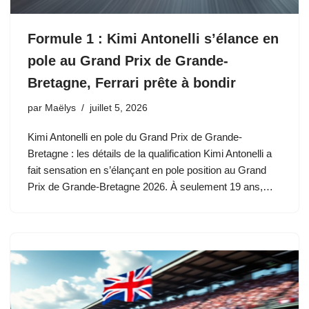
Formule 1 : Kimi Antonelli s’élance en
pole au Grand Prix de Grande-
Bretagne, Ferrari prête à bondir
par
Maëlys
juillet 5, 2026
Kimi Antonelli en pole du Grand Prix de Grande-
Bretagne : les détails de la qualification Kimi Antonelli a
fait sensation en s’élançant en pole position au Grand
Prix de Grande-Bretagne 2026. À seulement 19 ans,…