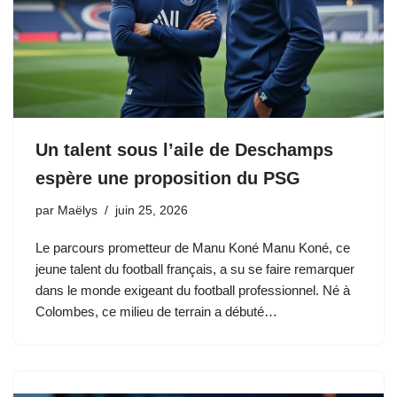
Un talent sous l’aile de Deschamps
espère une proposition du PSG
par
Maëlys
juin 25, 2026
Le parcours prometteur de Manu Koné Manu Koné, ce
jeune talent du football français, a su se faire remarquer
dans le monde exigeant du football professionnel. Né à
Colombes, ce milieu de terrain a débuté…