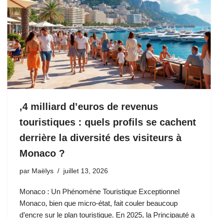
,4 milliard d’euros de revenus
touristiques : quels profils se cachent
derrière la diversité des visiteurs à
Monaco ?
par
Maëlys
juillet 13, 2026
Monaco : Un Phénomène Touristique Exceptionnel
Monaco, bien que micro-état, fait couler beaucoup
d’encre sur le plan touristique. En 2025, la Principauté a