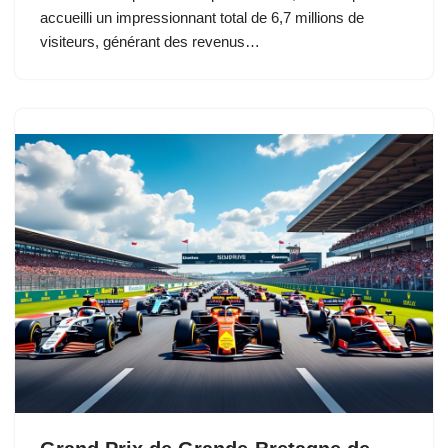
accueilli un impressionnant total de 6,7 millions de
visiteurs, générant des revenus…