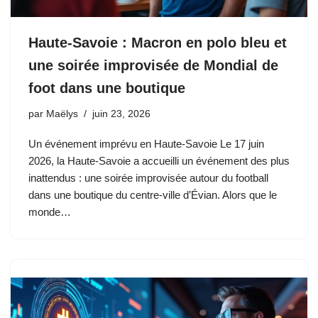
Haute-Savoie : Macron en polo bleu et
une soirée improvisée de Mondial de
foot dans une boutique
par
Maëlys
juin 23, 2026
Un événement imprévu en Haute-Savoie Le 17 juin
2026, la Haute-Savoie a accueilli un événement des plus
inattendus : une soirée improvisée autour du football
dans une boutique du centre-ville d’Évian. Alors que le
monde…