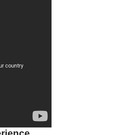
érience