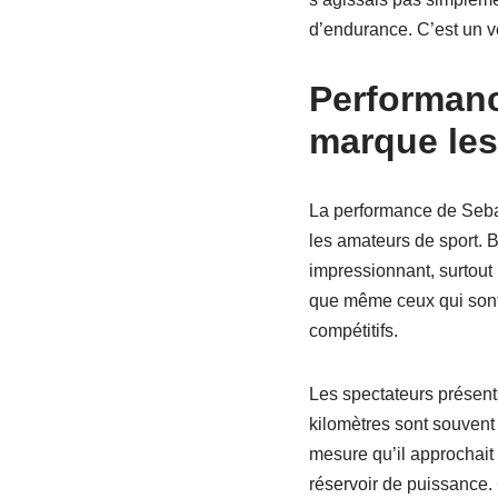
d’endurance. C’est un vé
Performanc
marque les
La performance de Sebas
les amateurs de sport. 
impressionnant, surtout 
que même ceux qui sont
compétitifs.
Les spectateurs présent
kilomètres sont souvent 
mesure qu’il approchait
réservoir de puissance. 