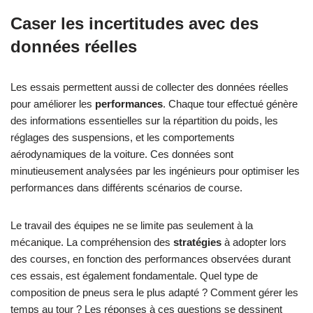
Caser les incertitudes avec des
données réelles
Les essais permettent aussi de collecter des données réelles
pour améliorer les
performances
. Chaque tour effectué génère
des informations essentielles sur la répartition du poids, les
réglages des suspensions, et les comportements
aérodynamiques de la voiture. Ces données sont
minutieusement analysées par les ingénieurs pour optimiser les
performances dans différents scénarios de course.
Le travail des équipes ne se limite pas seulement à la
mécanique. La compréhension des
stratégies
à adopter lors
des courses, en fonction des performances observées durant
ces essais, est également fondamentale. Quel type de
composition de pneus sera le plus adapté ? Comment gérer les
temps au tour ? Les réponses à ces questions se dessinent