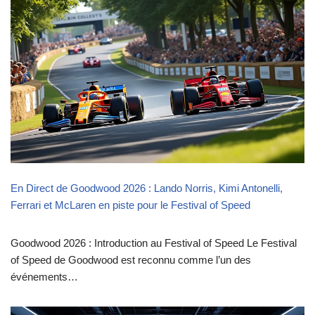
En Direct de Goodwood 2026 : Lando Norris, Kimi Antonelli,
Ferrari et McLaren en piste pour le Festival of Speed
Goodwood 2026 : Introduction au Festival of Speed Le Festival
of Speed de Goodwood est reconnu comme l’un des
événements…