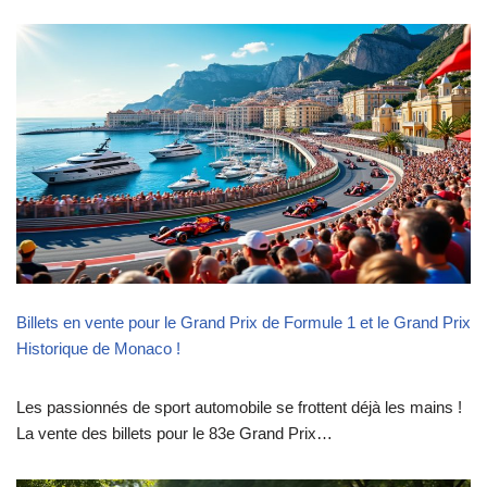
Billets en vente pour le Grand Prix de Formule 1 et le Grand Prix
Historique de Monaco !
Les passionnés de sport automobile se frottent déjà les mains !
La vente des billets pour le 83e Grand Prix…