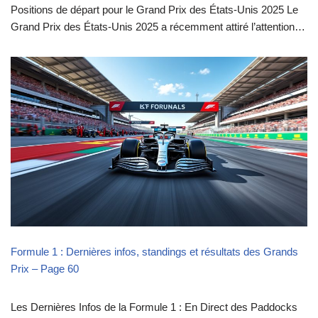
Positions de départ pour le Grand Prix des États-Unis 2025 Le
Grand Prix des États-Unis 2025 a récemment attiré l’attention…
Formule 1 : Dernières infos, standings et résultats des Grands
Prix – Page 60
Les Dernières Infos de la Formule 1 : En Direct des Paddocks