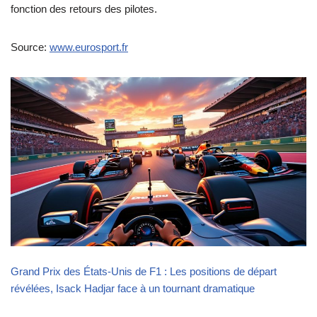
fonction des retours des pilotes.
Source:
www.eurosport.fr
Grand Prix des États-Unis de F1 : Les positions de départ
révélées, Isack Hadjar face à un tournant dramatique