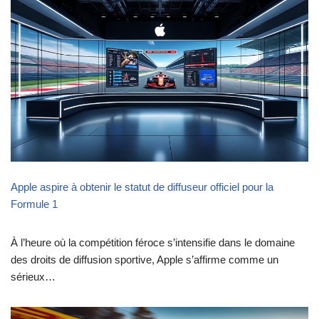
Apple aspire à obtenir le statut de diffuseur officiel pour la
Formule 1
À l’heure où la compétition féroce s’intensifie dans le domaine
des droits de diffusion sportive, Apple s’affirme comme un
sérieux…