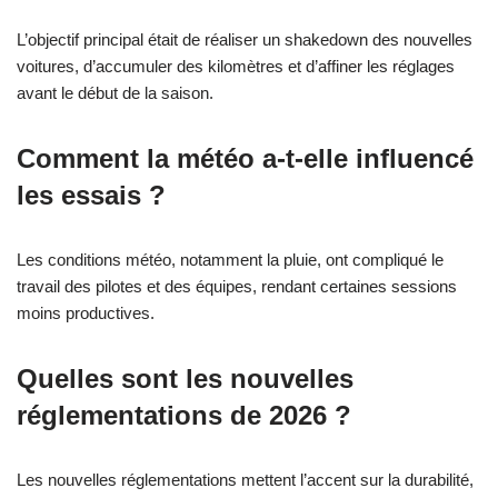
L’objectif principal était de réaliser un shakedown des nouvelles
voitures, d’accumuler des kilomètres et d’affiner les réglages
avant le début de la saison.
Comment la météo a-t-elle influencé
les essais ?
Les conditions météo, notamment la pluie, ont compliqué le
travail des pilotes et des équipes, rendant certaines sessions
moins productives.
Quelles sont les nouvelles
réglementations de 2026 ?
Les nouvelles réglementations mettent l’accent sur la durabilité,