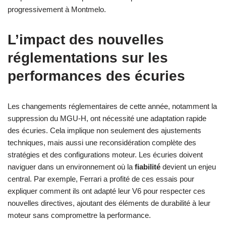
progressivement à Montmelo.
L’impact des nouvelles
réglementations sur les
performances des écuries
Les changements réglementaires de cette année, notamment la
suppression du MGU-H, ont nécessité une adaptation rapide
des écuries. Cela implique non seulement des ajustements
techniques, mais aussi une reconsidération complète des
stratégies et des configurations moteur. Les écuries doivent
naviguer dans un environnement où la
fiabilité
devient un enjeu
central. Par exemple, Ferrari a profité de ces essais pour
expliquer comment ils ont adapté leur V6 pour respecter ces
nouvelles directives, ajoutant des éléments de durabilité à leur
moteur sans compromettre la performance.