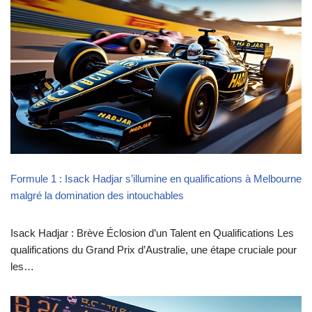
Formule 1 : Isack Hadjar s’illumine en qualifications à Melbourne
malgré la domination des intouchables
Isack Hadjar : Brève Éclosion d’un Talent en Qualifications Les
qualifications du Grand Prix d’Australie, une étape cruciale pour
les…