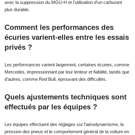
avec la suppression du MGU-H et l’utilisation d’un carburant
plus durable.
Comment les performances des
écuries varient-elles entre les essais
privés ?
Les performances varient largement, certaines écuries, comme
Mercedes, impressionnant par leur lenteur et fiabilité, tandis que
d’autres, comme Red Bull, éprouvant des difficultés.
Quels ajustements techniques sont
effectués par les équipes ?
Les équipes effectuent des réglages sur l’aérodynamisme, la
pression des pneus et le comportement général de la voiture en