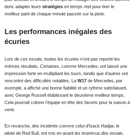
donc adapter leurs
stratégies
en temps réel pour tirer le
meilleur parti de chaque minute passée sur la piste.
Les performances inégales des
écuries
Lors de ces essais, toutes les écuries n’ont pas reporté les
mêmes résultats. Certaines, comme Mercedes, ont laissé une
impression forte en multipliant les tours, tandis que d’autres ont
rencontré des difficultés notables. La
W17
de Mercedes, par
exemple, a affiché une bonne fiabilité et un rythme satisfaisant,
avec George Russell établissant le deuxième meilleur temps.
Cela pourrait colorer l’équipe en tête des favoris pour la saison à
venir.
En revanche, des incidents comme celui d’Isack Hadjar, le
pilote de Red Bull, ont mis en avant les imprévus des essais.