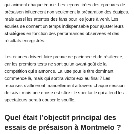
qui animent chaque écurie. Les leçons tirées des épreuves de
présaison influencent non seulement la préparation des équipes,
mais aussi les attentes des fans pour les jours à venir. Les
écuries se donnent un temps indispensable pour ajuster leurs
stratégies
en fonction des performances observées et des
résultats enregistrés.
Les écuries doivent faire preuve de pacience et de résilience,
car les premiers tests ne sont qu’un avant-goût de la
compétition qui s’annonce. La lutte pour le titre dominant
commence là, mais qui sortira victorieux au final ? Les
réponses s’affineront manuellement à travers chaque session
de suivi, mais une chose est sûre : le spectacle qui attend les
spectateurs sera à couper le souffle.
Quel était l’objectif principal des
essais de présaison à Montmelo ?