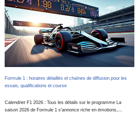
Formule 1 : horaires détaillés et chaînes de diffusion pour les
essais, qualifications et course
Calendrier F1 2026 : Tous les détails sur le programme La
saison 2026 de Formule 1 s’annonce riche en émotions,…