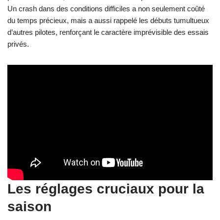
Un crash dans des conditions difficiles a non seulement coûté
du temps précieux, mais a aussi rappelé les débuts tumultueux
d’autres pilotes, renforçant le caractère imprévisible des essais
privés.
Les réglages cruciaux pour la
saison