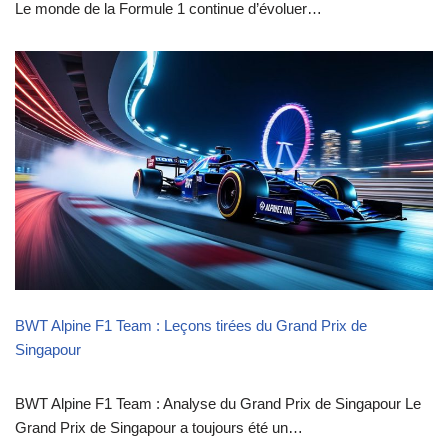
Le monde de la Formule 1 continue d’évoluer…
BWT Alpine F1 Team : Leçons tirées du Grand Prix de
Singapour
BWT Alpine F1 Team : Analyse du Grand Prix de Singapour Le
Grand Prix de Singapour a toujours été un…