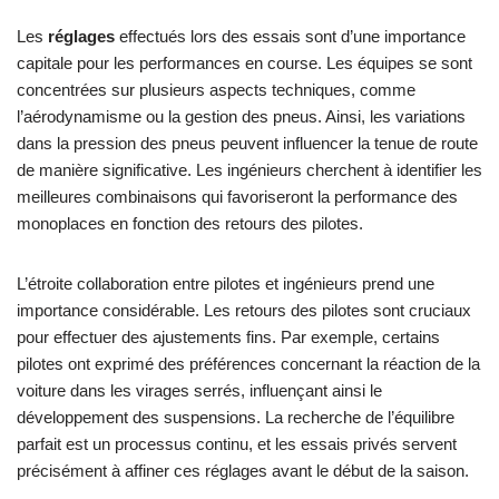
Les
réglages
effectués lors des essais sont d’une importance
capitale pour les performances en course. Les équipes se sont
concentrées sur plusieurs aspects techniques, comme
l’aérodynamisme ou la gestion des pneus. Ainsi, les variations
dans la pression des pneus peuvent influencer la tenue de route
de manière significative. Les ingénieurs cherchent à identifier les
meilleures combinaisons qui favoriseront la performance des
monoplaces en fonction des retours des pilotes.
L’étroite collaboration entre pilotes et ingénieurs prend une
importance considérable. Les retours des pilotes sont cruciaux
pour effectuer des ajustements fins. Par exemple, certains
pilotes ont exprimé des préférences concernant la réaction de la
voiture dans les virages serrés, influençant ainsi le
développement des suspensions. La recherche de l’équilibre
parfait est un processus continu, et les essais privés servent
précisément à affiner ces réglages avant le début de la saison.