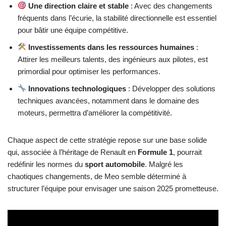
Une direction claire et stable
: Avec des changements
fréquents dans l’écurie, la stabilité directionnelle est essentiel
pour bâtir une équipe compétitive.
Investissements dans les ressources humaines
:
Attirer les meilleurs talents, des ingénieurs aux pilotes, est
primordial pour optimiser les performances.
Innovations technologiques
: Développer des solutions
techniques avancées, notamment dans le domaine des
moteurs, permettra d’améliorer la compétitivité.
Chaque aspect de cette stratégie repose sur une base solide
qui, associée à l’héritage de Renault en
Formule 1
, pourrait
redéfinir les normes du
sport automobile
. Malgré les
chaotiques changements, de Meo semble déterminé à
structurer l’équipe pour envisager une saison 2025 prometteuse.