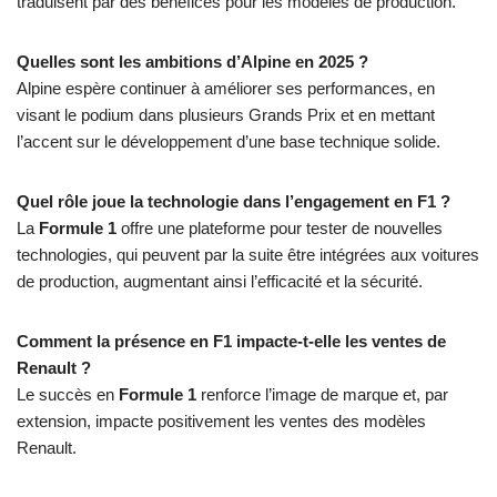
traduisent par des bénéfices pour les modèles de production.
Quelles sont les ambitions d’Alpine en 2025 ?
Alpine espère continuer à améliorer ses performances, en
visant le podium dans plusieurs Grands Prix et en mettant
l’accent sur le développement d’une base technique solide.
Quel rôle joue la technologie dans l’engagement en F1 ?
La
Formule 1
offre une plateforme pour tester de nouvelles
technologies, qui peuvent par la suite être intégrées aux voitures
de production, augmentant ainsi l’efficacité et la sécurité.
Comment la présence en F1 impacte-t-elle les ventes de
Renault ?
Le succès en
Formule 1
renforce l’image de marque et, par
extension, impacte positivement les ventes des modèles
Renault.