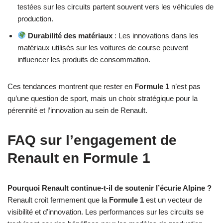
testées sur les circuits partent souvent vers les véhicules de
production.
Durabilité des matériaux
: Les innovations dans les
matériaux utilisés sur les voitures de course peuvent
influencer les produits de consommation.
Ces tendances montrent que rester en
Formule 1
n’est pas
qu’une question de sport, mais un choix stratégique pour la
pérennité et l’innovation au sein de Renault.
FAQ sur l’engagement de
Renault en Formule 1
Pourquoi Renault continue-t-il de soutenir l’écurie Alpine ?
Renault croit fermement que la
Formule 1
est un vecteur de
visibilité et d’innovation. Les performances sur les circuits se