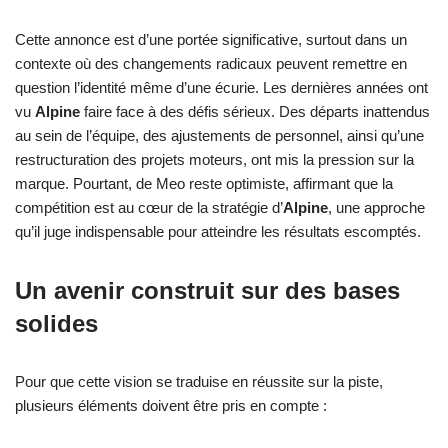
Cette annonce est d’une portée significative, surtout dans un
contexte où des changements radicaux peuvent remettre en
question l’identité même d’une écurie. Les dernières années ont
vu
Alpine
faire face à des défis sérieux. Des départs inattendus
au sein de l’équipe, des ajustements de personnel, ainsi qu’une
restructuration des projets moteurs, ont mis la pression sur la
marque. Pourtant, de Meo reste optimiste, affirmant que la
compétition est au cœur de la stratégie d’
Alpine
, une approche
qu’il juge indispensable pour atteindre les résultats escomptés.
Un avenir construit sur des bases
solides
Pour que cette vision se traduise en réussite sur la piste,
plusieurs éléments doivent être pris en compte :