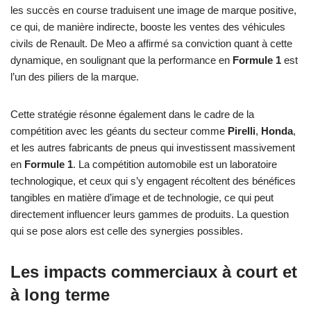
les succès en course traduisent une image de marque positive,
ce qui, de manière indirecte, booste les ventes des véhicules
civils de Renault. De Meo a affirmé sa conviction quant à cette
dynamique, en soulignant que la performance en
Formule 1
est
l’un des piliers de la marque.
Cette stratégie résonne également dans le cadre de la
compétition avec les géants du secteur comme
Pirelli
,
Honda
,
et les autres fabricants de pneus qui investissent massivement
en
Formule 1
. La compétition automobile est un laboratoire
technologique, et ceux qui s’y engagent récoltent des bénéfices
tangibles en matière d’image et de technologie, ce qui peut
directement influencer leurs gammes de produits. La question
qui se pose alors est celle des synergies possibles.
Les impacts commerciaux à court et
à long terme