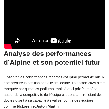
Analyse des performances
d’Alpine et son potentiel futur
Observer les performances récentes d’
Alpine
permet de mieux
comprendre la position actuelle de l’écurie. La saison 2024 a été
marquée par quelques podiums, mais à quel prix ? Le débat
autour de la compétitivité de l’équipe est constant, reflétant des
doutes quant à sa capacité à rivaliser contre des équipes
comme
McLaren
et
Aston Martin
.