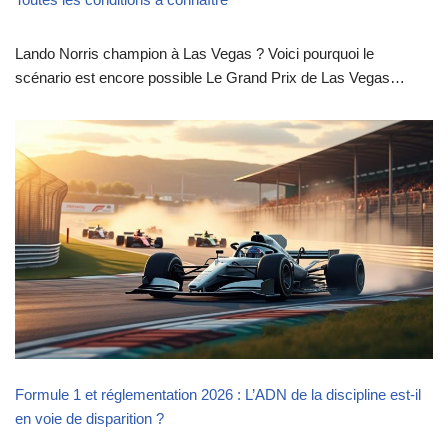
Lando Norris champion à Las Vegas ? Voici pourquoi le
scénario est encore possible Le Grand Prix de Las Vegas…
Formule 1 et réglementation 2026 : L’ADN de la discipline est-il
en voie de disparition ?