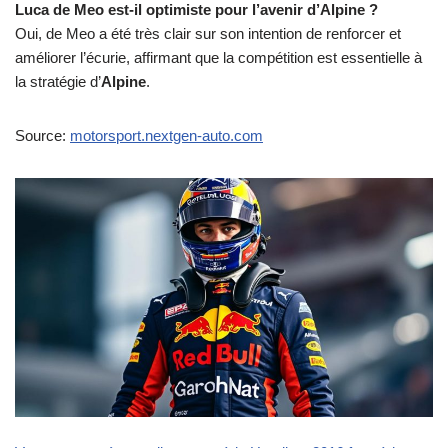
Luca de Meo est-il optimiste pour l’avenir d’Alpine ?
Oui, de Meo a été très clair sur son intention de renforcer et
améliorer l’écurie, affirmant que la compétition est essentielle à
la stratégie d’
Alpine
.
Source:
motorsport.nextgen-auto.com