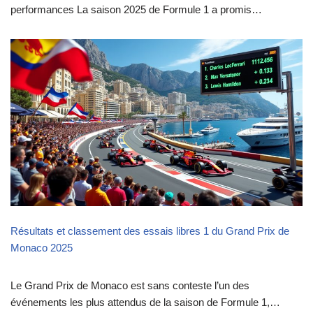
performances La saison 2025 de Formule 1 a promis…
Résultats et classement des essais libres 1 du Grand Prix de
Monaco 2025
Le Grand Prix de Monaco est sans conteste l’un des
événements les plus attendus de la saison de Formule 1,…