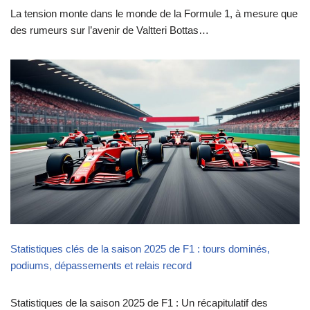
La tension monte dans le monde de la Formule 1, à mesure que
des rumeurs sur l’avenir de Valtteri Bottas…
Statistiques clés de la saison 2025 de F1 : tours dominés,
podiums, dépassements et relais record
Statistiques de la saison 2025 de F1 : Un récapitulatif des