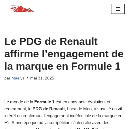
Aller
au
contenu
Le PDG de Renault
affirme l’engagement de
la marque en Formule 1
par
Maëlys
mai 31, 2025
Le monde de la
Formule 1
est en constante évolution, et
récemment, le
PDG de Renault
, Luca de Meo, a suscité un vif
intérêt en confirmant l’engagement indéfectible de la marque en
F1. À une époque où la compétition s’intensifie avec des