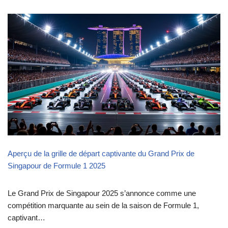
Aperçu de la grille de départ captivante du Grand Prix de
Singapour de Formule 1 2025
Le Grand Prix de Singapour 2025 s’annonce comme une
compétition marquante au sein de la saison de Formule 1,
captivant…