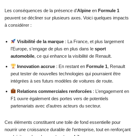
Les conséquences de la présence d’
Alpine
en
Formule 1
peuvent se décliner sur plusieurs axes. Voici quelques impacts
à considérer :
Visibilité de la marque
: La France, et plus largement
l’Europe, s’engage de plus en plus dans le
sport
automobile
, ce qui enhance la visibilité de Renault.
Innovation accrue
: En restant en
Formule 1
, Renault
peut tester de nouvelles technologies qui pourraient être
intégrées à ses futurs modèles de voitures de route.
Relations commerciales renforcées
: L’engagement en
F1 ouvre également des portes vers de potentiels
partenariats avec d’autres acteurs du secteur.
Ces éléments constituent une toile de fond essentielle pour
nourrir une croissance durable de l’entreprise, tout en renforçant