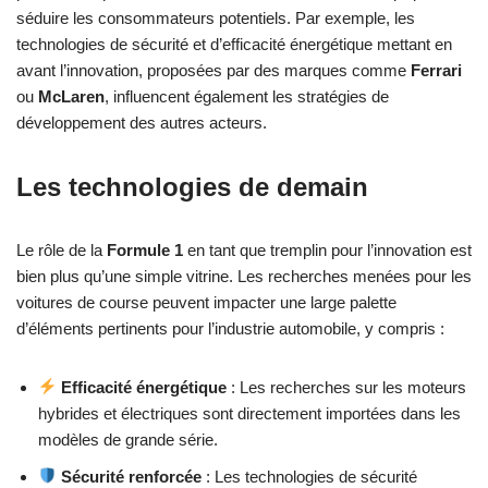
séduire les consommateurs potentiels. Par exemple, les
technologies de sécurité et d’efficacité énergétique mettant en
avant l’innovation, proposées par des marques comme
Ferrari
ou
McLaren
, influencent également les stratégies de
développement des autres acteurs.
Les technologies de demain
Le rôle de la
Formule 1
en tant que tremplin pour l’innovation est
bien plus qu’une simple vitrine. Les recherches menées pour les
voitures de course peuvent impacter une large palette
d’éléments pertinents pour l’industrie automobile, y compris :
Efficacité énergétique
: Les recherches sur les moteurs
hybrides et électriques sont directement importées dans les
modèles de grande série.
Sécurité renforcée
: Les technologies de sécurité