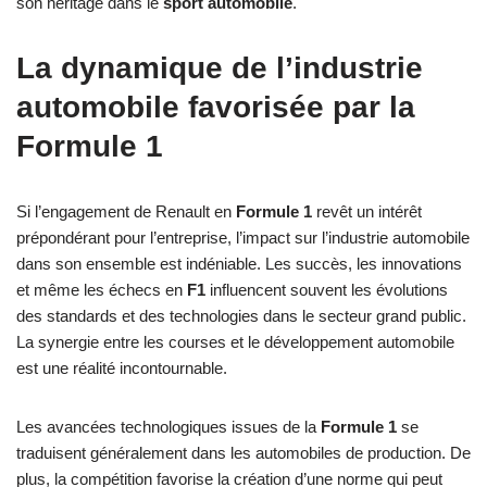
son héritage dans le
sport automobile
.
La dynamique de l’industrie
automobile favorisée par la
Formule 1
Si l’engagement de Renault en
Formule 1
revêt un intérêt
prépondérant pour l’entreprise, l’impact sur l’industrie automobile
dans son ensemble est indéniable. Les succès, les innovations
et même les échecs en
F1
influencent souvent les évolutions
des standards et des technologies dans le secteur grand public.
La synergie entre les courses et le développement automobile
est une réalité incontournable.
Les avancées technologiques issues de la
Formule 1
se
traduisent généralement dans les automobiles de production. De
plus, la compétition favorise la création d’une norme qui peut