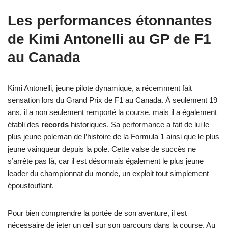
Les performances étonnantes
de Kimi Antonelli au GP de F1
au Canada
Kimi Antonelli, jeune pilote dynamique, a récemment fait
sensation lors du Grand Prix de F1 au Canada. À seulement 19
ans, il a non seulement remporté la course, mais il a également
établi des
records
historiques. Sa performance a fait de lui le
plus jeune poleman de l’histoire de la Formula 1 ainsi que le plus
jeune vainqueur depuis la pole. Cette valse de succès ne
s’arrête pas là, car il est désormais également le plus jeune
leader du championnat du monde, un exploit tout simplement
époustouflant.
Pour bien comprendre la portée de son aventure, il est
nécessaire de jeter un œil sur son parcours dans la course. Au