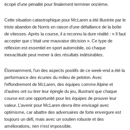
écopé d’une pénalité pour finalement terminer onzième.
Cette situation catastrophique pour McLaren a été illustrée par le
triste abandon de Norris en raison d’une défaillance de la boîte
de vitesses. Après la course, il a reconnu la dure réalité : « Il faut
accepter que c’était une mauvaise décision ». Ce type de
réflexion est essentiel en sport automobile, où chaque
inexactitude peut mener à des résultats indésirables.
Étonnamment, l’un des aspects positifs de ce week-end a été la
performance des écuries du milieu de peloton. Avec
l’effondrement de McLaren, des équipes comme Alpine et
d’autres ont su tirer leur épingle du jeu, illustrant que chaque
course est une opportunité pour les équipes de prouver leur
valeur. L’avenir pour McLaren devra être envisagé avec
optimisme, car abattre des adversaires de forte envergure est
toujours un défi, mais avec un soutien robuste et des
améliorations, rien n’est impossible.