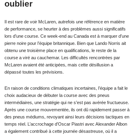
oublier
Il est rare de voir McLaren, autrefois une référence en matière
de performance, se heurter à des problèmes aussi significatifs
lors d’une course. Ce week-end au Canada est à marquer d’une
pierre noire pour l’équipe britannique. Bien que Lando Norris ait
obtenu une troisième place en qualifications, le reste de la
course a viré au cauchemar. Les difficultés rencontrées par
McLaren avaient été anticipées, mais cette désillusion a
dépassé toutes les prévisions.
En raison de conditions climatiques incertaines, l’équipe a fait le
choix audacieux de débuter la course avec des pneus
intermédiaires, une stratégie qui ne s’est pas avérée fructueuse.
Après une course mouvementée, ils ont dû rapidement passer à
des pneus médiums, revoyant ainsi leurs décisions tactiques en
temps réel. L’accrochage d’Oscar Piastri avec Alexander Albon
a également contribué à cette journée désastreuse, où il a