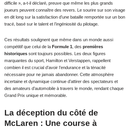
difficile », a-t-il déclaré, preuve que même les plus grands
joueurs peuvent connaître des revers. Le sourire sur son visage
en dit long sur la satisfaction d’une bataille remportée sur un bon
tracé, basé sur le talent et l’ingéniosité du pilotage.
Ces résultats soulignent que même dans un monde aussi
compétitif que celui de la
Formule 1
, des
premières
historiques
sont toujours possibles. Les deux figures
marquantes du sport, Hamilton et Verstappen, rappellent
combien il est crucial d’avoir l’endurance et la ténacité
nécessaire pour ne jamais abandonner. Cette atmosphère
incertaine et dynamique continue d’attirer des spectateurs et
des amateurs d’automobile à travers le monde, rendant chaque
Grand Prix unique et mémorable.
La déception du côté de
McLaren : Une course à