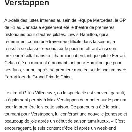
Verstappen
Au-delà des luttes internes au sein de l’équipe Mercedes, le GP
de F1 au Canada a également été le théâtre de premières
historiques pour d’autres pilotes. Lewis Hamilton, qui a
récemment connu une traversée difficile dans la saison, a
réussi à se classer second sur le podium, offrant ainsi son
meilleur résultat dans ce championnat en tant que pilote Ferrari.
Cela a été un moment émouvant tant pour Hamilton que pour
ses fans, surtout après sa première montée sur le podium avec
Ferrari lors du Grand Prix de Chine.
Le circuit Gilles Villeneuve, où le spectacle est souvent garanti,
a également permis à Max Verstappen de monter sur le podium
pour la première fois cette saison. Ce parcours a été le point
tournant pour Verstappen, lui conférant une nouvelle jeunesse et
beaucoup de joie après un début de saison tumultueux. « C’est
encourageant, je suis content d’être ici après un week-end