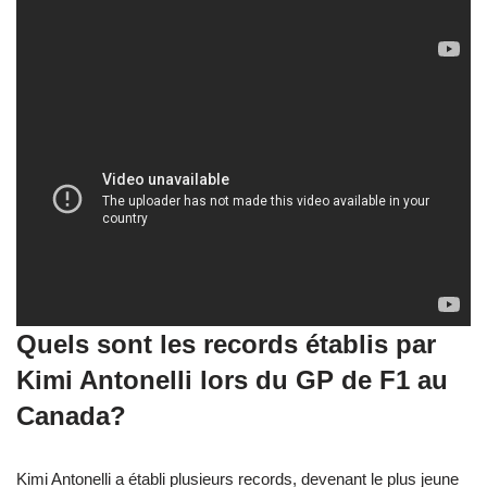
Quels sont les records établis par
Kimi Antonelli lors du GP de F1 au
Canada?
Kimi Antonelli a établi plusieurs records, devenant le plus jeune