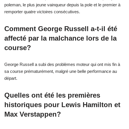
poleman, le plus jeune vainqueur depuis la pole et le premier à
remporter quatre victoires consécutives.
Comment George Russell a-t-il été
affecté par la malchance lors de la
course?
George Russell a subi des problèmes moteur qui ont mis fin à
sa course prématurément, malgré une belle performance au
départ.
Quelles ont été les premières
historiques pour Lewis Hamilton et
Max Verstappen?