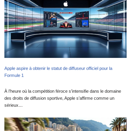
Apple aspire à obtenir le statut de diffuseur officiel pour la
Formule 1
À l’heure où la compétition féroce s’intensifie dans le domaine
des droits de diffusion sportive, Apple s’affirme comme un
sérieux…