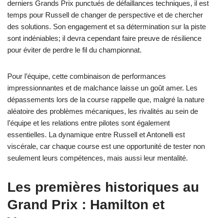
derniers Grands Prix punctués de défaillances techniques, il est
temps pour Russell de changer de perspective et de chercher
des solutions. Son engagement et sa détermination sur la piste
sont indéniables; il devra cependant faire preuve de résilience
pour éviter de perdre le fil du championnat.
Pour l’équipe, cette combinaison de performances
impressionnantes et de malchance laisse un goût amer. Les
dépassements lors de la course rappelle que, malgré la nature
aléatoire des problèmes mécaniques, les rivalités au sein de
l’équipe et les relations entre pilotes sont également
essentielles. La dynamique entre Russell et Antonelli est
viscérale, car chaque course est une opportunité de tester non
seulement leurs compétences, mais aussi leur mentalité.
Les premières historiques au
Grand Prix : Hamilton et