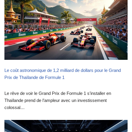
Le coût astronomique de 1,2 milliard de dollars pour le Grand
Prix de Thaïlande de Formule 1
Le rêve de voir le Grand Prix de Formule 1 s’installer en
Thaïlande prend de l’ampleur avec un investissement
colossal…