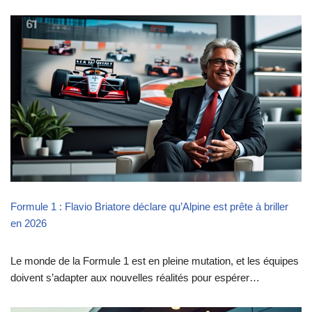
Formule 1 : Flavio Briatore déclare qu’Alpine est prête à briller
en 2026
Le monde de la Formule 1 est en pleine mutation, et les équipes
doivent s’adapter aux nouvelles réalités pour espérer…