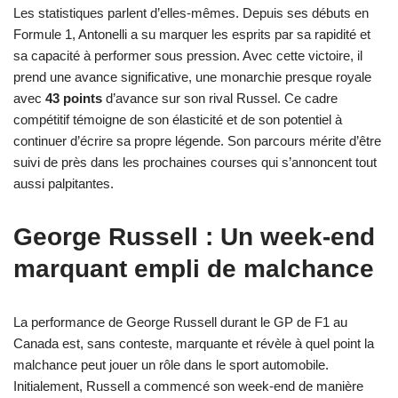
Les statistiques parlent d’elles-mêmes. Depuis ses débuts en
Formule 1, Antonelli a su marquer les esprits par sa rapidité et
sa capacité à performer sous pression. Avec cette victoire, il
prend une avance significative, une monarchie presque royale
avec
43 points
d’avance sur son rival Russel. Ce cadre
compétitif témoigne de son élasticité et de son potentiel à
continuer d’écrire sa propre légende. Son parcours mérite d’être
suivi de près dans les prochaines courses qui s’annoncent tout
aussi palpitantes.
George Russell : Un week-end
marquant empli de malchance
La performance de George Russell durant le GP de F1 au
Canada est, sans conteste, marquante et révèle à quel point la
malchance peut jouer un rôle dans le sport automobile.
Initialement, Russell a commencé son week-end de manière