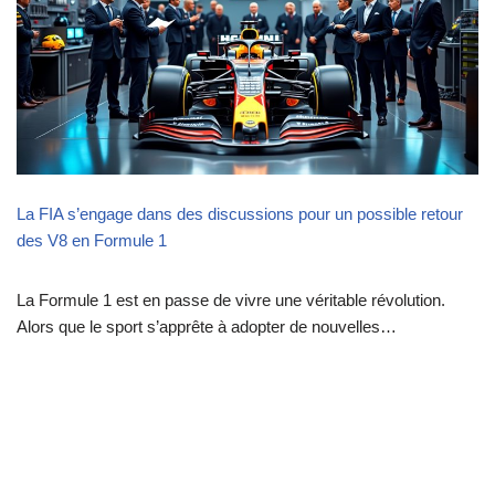
La FIA s’engage dans des discussions pour un possible retour
des V8 en Formule 1
La Formule 1 est en passe de vivre une véritable révolution.
Alors que le sport s’apprête à adopter de nouvelles…