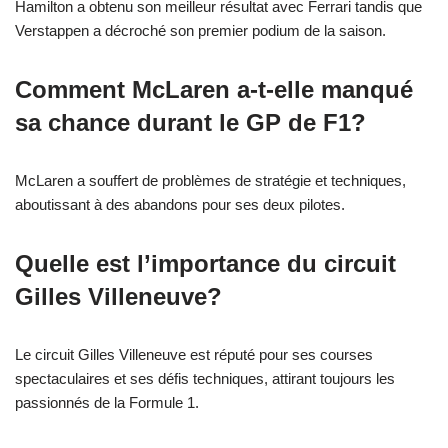
Hamilton a obtenu son meilleur résultat avec Ferrari tandis que
Verstappen a décroché son premier podium de la saison.
Comment McLaren a-t-elle manqué
sa chance durant le GP de F1?
McLaren a souffert de problèmes de stratégie et techniques,
aboutissant à des abandons pour ses deux pilotes.
Quelle est l’importance du circuit
Gilles Villeneuve?
Le circuit Gilles Villeneuve est réputé pour ses courses
spectaculaires et ses défis techniques, attirant toujours les
passionnés de la Formule 1.