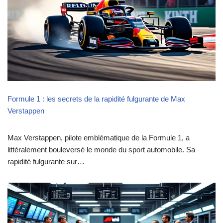
Formule 1 : les secrets de la rapidité fulgurante de Max
Verstappen
Max Verstappen, pilote emblématique de la Formule 1, a
littéralement bouleversé le monde du sport automobile. Sa
rapidité fulgurante sur…