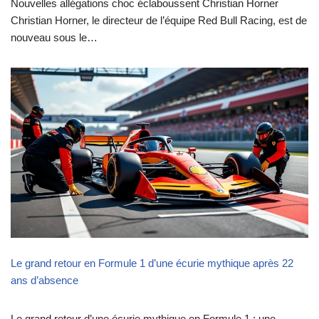
Nouvelles allégations choc éclaboussent Christian Horner
Christian Horner, le directeur de l’équipe Red Bull Racing, est de
nouveau sous le…
Le grand retour en Formule 1 d’une écurie mythique après 22
ans d’absence
Le grand retour d’une écurie mythique en Formule 1 : une