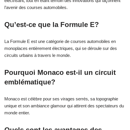
électrisant, tout en étant témoin des innovations qui façonnent
l’avenir des courses automobiles.
Qu’est-ce que la Formule E?
La Formule E est une catégorie de courses automobiles en
monoplaces entièrement électriques, qui se déroule sur des
circuits urbains à travers le monde.
Pourquoi Monaco est-il un circuit
emblématique?
Monaco est célèbre pour ses virages serrés, sa topographie
unique et son ambiance glamour qui attirent des spectateurs du
monde entier.
Quels sont les avantages des