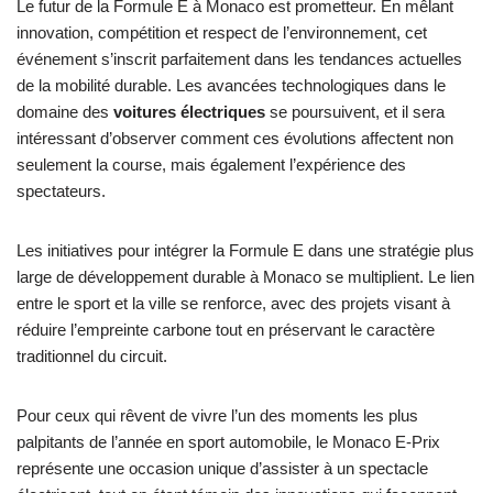
Le futur de la Formule E à Monaco est prometteur. En mêlant
innovation, compétition et respect de l’environnement, cet
événement s’inscrit parfaitement dans les tendances actuelles
de la mobilité durable. Les avancées technologiques dans le
domaine des
voitures électriques
se poursuivent, et il sera
intéressant d’observer comment ces évolutions affectent non
seulement la course, mais également l’expérience des
spectateurs.
Les initiatives pour intégrer la Formule E dans une stratégie plus
large de développement durable à Monaco se multiplient. Le lien
entre le sport et la ville se renforce, avec des projets visant à
réduire l’empreinte carbone tout en préservant le caractère
traditionnel du circuit.
Pour ceux qui rêvent de vivre l’un des moments les plus
palpitants de l’année en sport automobile, le Monaco E-Prix
représente une occasion unique d’assister à un spectacle