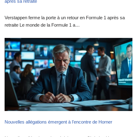
après sa retraite
Verstappen ferme la porte à un retour en Formule 1 après sa
retraite Le monde de la Formule 1 a…
Nouvelles allégations émergent à l’encontre de Horner