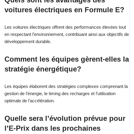
voitures électriques en Formule E?
Les voitures électriques offrent des performances élevées tout
en respectant l’environnement, contribuant ainsi aux objectifs de
développement durable.
Comment les équipes gèrent-elles la
stratégie énergétique?
Les équipes élaborent des stratégies complexes comprenant la
gestion de l’énergie, le timing des recharges et l’utilisation
optimale de l’accélération.
Quelle sera l’évolution prévue pour
l’E-Prix dans les prochaines