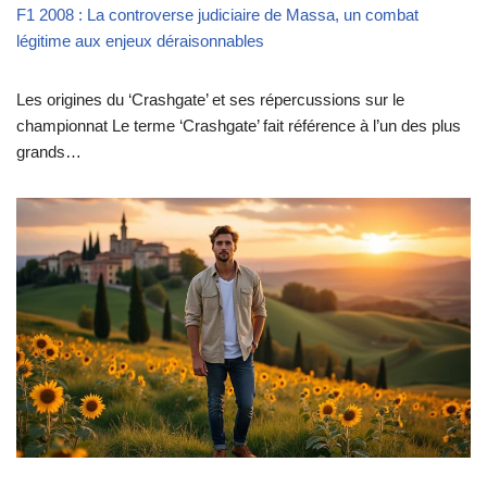
F1 2008 : La controverse judiciaire de Massa, un combat
légitime aux enjeux déraisonnables
Les origines du ‘Crashgate’ et ses répercussions sur le
championnat Le terme ‘Crashgate’ fait référence à l’un des plus
grands…