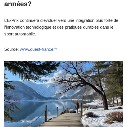
années?
L’E-Prix continuera d’évoluer vers une intégration plus forte de
l’innovation technologique et des pratiques durables dans le
sport automobile.
Source:
www.ouest-france.fr