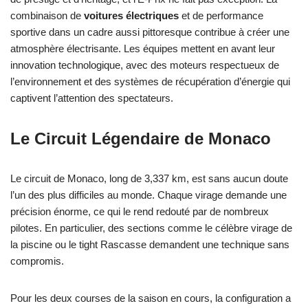
combinaison de
voitures électriques
et de performance
sportive dans un cadre aussi pittoresque contribue à créer une
atmosphère électrisante. Les équipes mettent en avant leur
innovation technologique, avec des moteurs respectueux de
l’environnement et des systèmes de récupération d’énergie qui
captivent l’attention des spectateurs.
Le Circuit Légendaire de Monaco
Le circuit de Monaco, long de 3,337 km, est sans aucun doute
l’un des plus difficiles au monde. Chaque virage demande une
précision énorme, ce qui le rend redouté par de nombreux
pilotes. En particulier, des sections comme le célèbre virage de
la piscine ou le tight Rascasse demandent une technique sans
compromis.
Pour les deux courses de la saison en cours, la configuration a