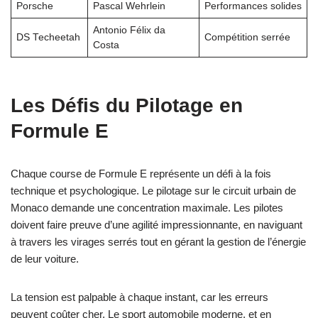
Porsche
Pascal Wehrlein
Performances solides
Antonio Félix da
DS Techeetah
Compétition serrée
Costa
Les Défis du Pilotage en
Formule E
Chaque course de Formule E représente un défi à la fois
technique et psychologique. Le pilotage sur le circuit urbain de
Monaco demande une concentration maximale. Les pilotes
doivent faire preuve d’une agilité impressionnante, en naviguant
à travers les virages serrés tout en gérant la gestion de l’énergie
de leur voiture.
La tension est palpable à chaque instant, car les erreurs
peuvent coûter cher. Le sport automobile moderne, et en