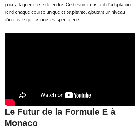
pour attaquer ou se défendre. Ce besoin constant d’adaptation
rend chaque course unique et palpitante, ajoutant un niveau
d’intensité qui fascine les spectateurs.
Le Futur de la Formule E à
Monaco