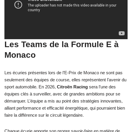
Les Teams de la Formule E à
Monaco
Les écuries présentes lors de l’E-Prix de Monaco ne sont pas
seulement des équipes de course, elles représentent l’avenir du
sport automobile. En 2026,
Citroën Racing
sera l’une des
équipes clés à surveiller, avec de grandes ambitions pour se
démarquer. L’équipe a mis au point des stratégies innovantes,
alliant performance et efficacité énergétique, qui pourraient bien
faire la différence sur le circuit légendaire.
Chaque écurie apporte son propre savoir-faire en matière de