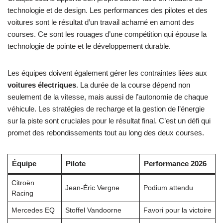
technologie et de design. Les performances des pilotes et des
voitures sont le résultat d’un travail acharné en amont des
courses. Ce sont les rouages d’une compétition qui épouse la
technologie de pointe et le développement durable.
Les équipes doivent également gérer les contraintes liées aux
voitures électriques
. La durée de la course dépend non
seulement de la vitesse, mais aussi de l’autonomie de chaque
véhicule. Les stratégies de recharge et la gestion de l’énergie
sur la piste sont cruciales pour le résultat final. C’est un défi qui
promet des rebondissements tout au long des deux courses.
Équipe
Pilote
Performance 2026
Citroën
Jean-Éric Vergne
Podium attendu
Racing
Mercedes EQ
Stoffel Vandoorne
Favori pour la victoire