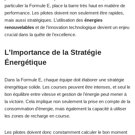
particulier la Formule E, place la barre très haut en matière de
performance. Les pilotes doivent non seulement être rapides,
mais aussi stratégiques. L’utilisation des
énergies
renouvelables
et de l’innovation technologique devient un enjeu
crucial dans la quête de l’excellence.
L’Importance de la Stratégie
Énergétique
Dans la Formule E, chaque équipe doit élaborer une stratégie
énergétique solide. Les courses peuvent être intenses, et seul le
bon équilibre entre vitesse et gestion de l’énergie peut mener à
la victoire. Cela implique non seulement la prise en compte de la
consommation d’énergie, mais également la capacité à utiliser
les zones de recharge en course.
Les pilotes doivent donc constamment calculer le bon moment