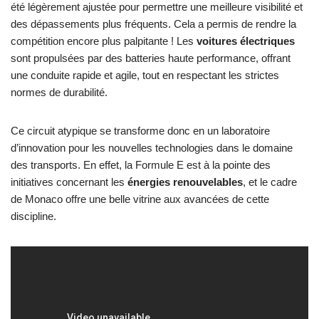
été légèrement ajustée pour permettre une meilleure visibilité et
des dépassements plus fréquents. Cela a permis de rendre la
compétition encore plus palpitante ! Les
voitures électriques
sont propulsées par des batteries haute performance, offrant
une conduite rapide et agile, tout en respectant les strictes
normes de durabilité.
Ce circuit atypique se transforme donc en un laboratoire
d’innovation pour les nouvelles technologies dans le domaine
des transports. En effet, la Formule E est à la pointe des
initiatives concernant les
énergies renouvelables
, et le cadre
de Monaco offre une belle vitrine aux avancées de cette
discipline.