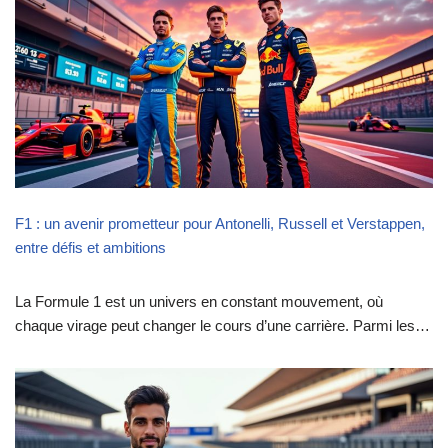
F1 : un avenir prometteur pour Antonelli, Russell et Verstappen,
entre défis et ambitions
La Formule 1 est un univers en constant mouvement, où
chaque virage peut changer le cours d’une carrière. Parmi les…