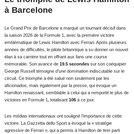
à Barcelone
Le Grand Prix de Barcelone a marqué un tournant décisif dans
la saison 2026 de la Formule 1, avec la première victoire
emblématique de Lewis Hamilton avec Ferrari. Après plusieurs
années de difficultés, le pilote britannique a su donner un nouvel
élan à sa carrière tout en offrant aux fans une course
mémorable. Son avance de
19.5 secondes
sur son coéquipier
George Russell témoigne d’une domination indiscutable sur le
circuit. Ce triomphe a été salué non seulement par les
aficionados, mais également par la presse, qui évoque un
Hamilton renaissant, semblable à celui qui a remporté le plus de
victoires en Formule 1, totalisant
106
à ce jour.
Les médias internationaux ont souligné l’importance de cette
victoire. La Gazzetta dello Sport a évoqué la « stratégie
agressive de Ferrari », qui a permis à Hamilton de tirer parti