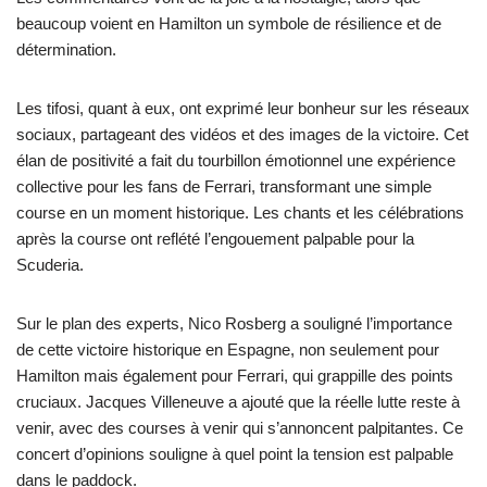
beaucoup voient en Hamilton un symbole de résilience et de
détermination.
Les tifosi, quant à eux, ont exprimé leur bonheur sur les réseaux
sociaux, partageant des vidéos et des images de la victoire. Cet
élan de positivité a fait du tourbillon émotionnel une expérience
collective pour les fans de Ferrari, transformant une simple
course en un moment historique. Les chants et les célébrations
après la course ont reflété l’engouement palpable pour la
Scuderia.
Sur le plan des experts, Nico Rosberg a souligné l’importance
de cette victoire historique en Espagne, non seulement pour
Hamilton mais également pour Ferrari, qui grappille des points
cruciaux. Jacques Villeneuve a ajouté que la réelle lutte reste à
venir, avec des courses à venir qui s’annoncent palpitantes. Ce
concert d’opinions souligne à quel point la tension est palpable
dans le paddock.