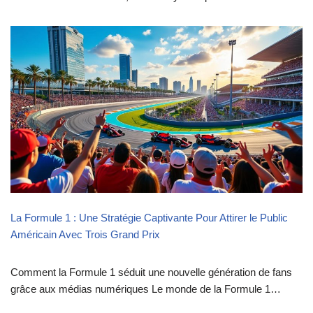
La Formule 1 : Une Stratégie Captivante Pour Attirer le Public
Américain Avec Trois Grand Prix
Comment la Formule 1 séduit une nouvelle génération de fans
grâce aux médias numériques Le monde de la Formule 1…