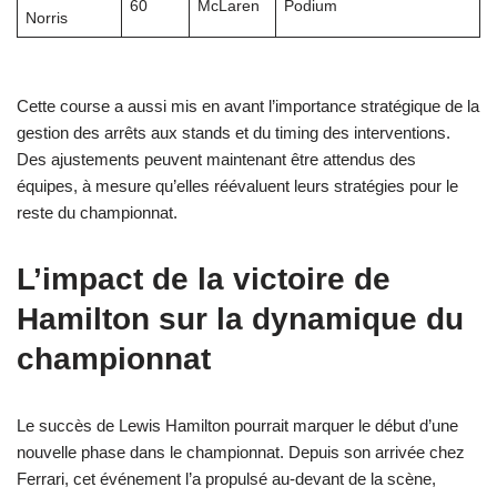
60
McLaren
Podium
Norris
Cette course a aussi mis en avant l’importance stratégique de la
gestion des arrêts aux stands et du timing des interventions.
Des ajustements peuvent maintenant être attendus des
équipes, à mesure qu’elles réévaluent leurs stratégies pour le
reste du championnat.
L’impact de la victoire de
Hamilton sur la dynamique du
championnat
Le succès de Lewis Hamilton pourrait marquer le début d’une
nouvelle phase dans le championnat. Depuis son arrivée chez
Ferrari, cet événement l’a propulsé au-devant de la scène,