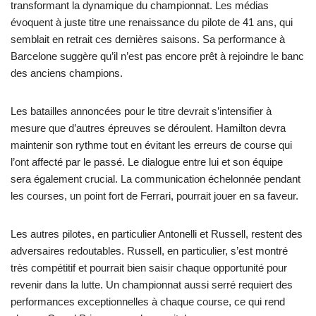
transformant la dynamique du championnat. Les médias
évoquent à juste titre une renaissance du pilote de 41 ans, qui
semblait en retrait ces dernières saisons. Sa performance à
Barcelone suggère qu’il n’est pas encore prêt à rejoindre le banc
des anciens champions.
Les batailles annoncées pour le titre devrait s’intensifier à
mesure que d’autres épreuves se déroulent. Hamilton devra
maintenir son rythme tout en évitant les erreurs de course qui
l’ont affecté par le passé. Le dialogue entre lui et son équipe
sera également crucial. La communication échelonnée pendant
les courses, un point fort de Ferrari, pourrait jouer en sa faveur.
Les autres pilotes, en particulier Antonelli et Russell, restent des
adversaires redoutables. Russell, en particulier, s’est montré
très compétitif et pourrait bien saisir chaque opportunité pour
revenir dans la lutte. Un championnat aussi serré requiert des
performances exceptionnelles à chaque course, ce qui rend