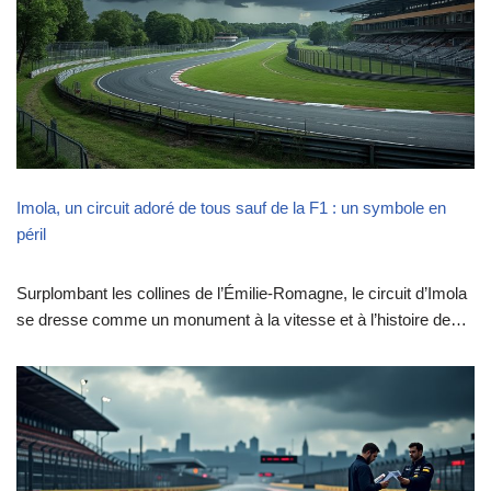
Imola, un circuit adoré de tous sauf de la F1 : un symbole en
péril
Surplombant les collines de l’Émilie-Romagne, le circuit d’Imola
se dresse comme un monument à la vitesse et à l’histoire de…