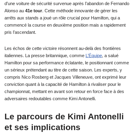
d’une voiture de sécurité survenue après l’abandon de Fernando
Alonso au
41e tour
. Cette méthode innovante de gérer les
arrêts aux stands a joué un rôle crucial pour Hamilton, qui a
commencé la course en deuxième position mais a rapidement
pris l’ascendant.
Les échos de cette victoire résonnent au-delà des frontières
italiennes. La presse britannique, comme
L’Équipe
, a salué
Hamilton pour sa performance éclatante, le positionnant comme
un sérieux prétendant au titre de cette saison. Les experts, y
compris Nico Rosberg et Jacques Villeneuve, ont exprimé leur
conviction quant à la capacité de Hamilton à rivaliser pour le
championnat, mettant en avant son retour en force face à des
adversaires redoutables comme Kimi Antonelli.
Le parcours de Kimi Antonelli
et ses implications