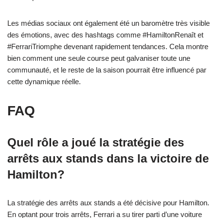
Les médias sociaux ont également été un baromètre très visible
des émotions, avec des hashtags comme #HamiltonRenaît et
#FerrariTriomphe devenant rapidement tendances. Cela montre
bien comment une seule course peut galvaniser toute une
communauté, et le reste de la saison pourrait être influencé par
cette dynamique réelle.
FAQ
Quel rôle a joué la stratégie des
arrêts aux stands dans la victoire de
Hamilton?
La stratégie des arrêts aux stands a été décisive pour Hamilton.
En optant pour trois arrêts, Ferrari a su tirer parti d’une voiture