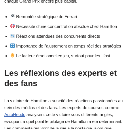
chaque Grand Prix encore plus capital.
Remontée stratégique de Ferrari
Nécessité d’une concentration absolue chez Hamilton
Réactions attendues des concurrents directs
Importance de l’ajustement en temps réel des stratégies
Le facteur émotionnel en jeu, surtout pour les tifosi
Les réflexions des experts et
des fans
La victoire de Hamilton a suscité des réactions passionnées au
sein des médias et des fans. Les experts de courses comme
AutoHebdo
analysent cette victoire sous différents angles,
évoquant à quel point le pilotage de Hamilton a été déterminant.
Les commentaires vont de la joie à la nostalgie, alors que