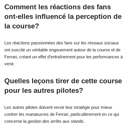
Comment les réactions des fans
ont-elles influencé la perception de
la course?
Les réactions passionnées des fans sur les réseaux sociaux
ont suscité un véritable engouement autour de la course et de
Ferrari, créant un effet d’entraînement pour les performances à
venir.
Quelles leçons tirer de cette course
pour les autres pilotes?
Les autres pilotes doivent revoir leur stratégie pour mieux
contrer les manœuvres de Ferrari, particulièrement en ce qui
concerne la gestion des arrêts aux stands.