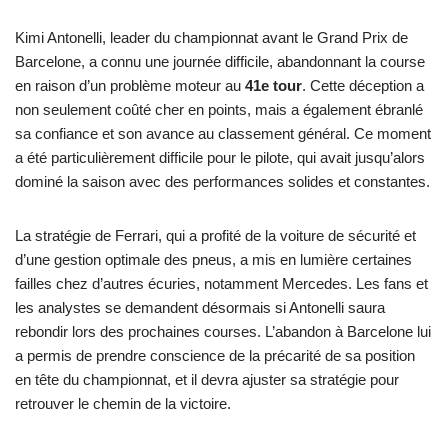
Kimi Antonelli, leader du championnat avant le Grand Prix de
Barcelone, a connu une journée difficile, abandonnant la course
en raison d’un problème moteur au
41e tour
. Cette déception a
non seulement coûté cher en points, mais a également ébranlé
sa confiance et son avance au classement général. Ce moment
a été particulièrement difficile pour le pilote, qui avait jusqu’alors
dominé la saison avec des performances solides et constantes.
La stratégie de Ferrari, qui a profité de la voiture de sécurité et
d’une gestion optimale des pneus, a mis en lumière certaines
failles chez d’autres écuries, notamment Mercedes. Les fans et
les analystes se demandent désormais si Antonelli saura
rebondir lors des prochaines courses. L’abandon à Barcelone lui
a permis de prendre conscience de la précarité de sa position
en tête du championnat, et il devra ajuster sa stratégie pour
retrouver le chemin de la victoire.