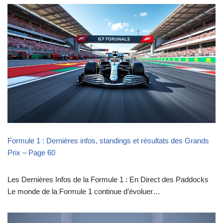
Formule 1 : Dernières infos, standings et résultats des Grands
Prix – Page 60
Les Dernières Infos de la Formule 1 : En Direct des Paddocks
Le monde de la Formule 1 continue d’évoluer…