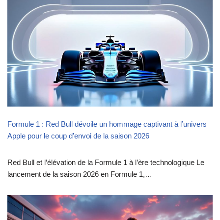
Formule 1 : Red Bull dévoile un hommage captivant à l’univers
Apple pour le coup d’envoi de la saison 2026
Red Bull et l’élévation de la Formule 1 à l’ère technologique Le
lancement de la saison 2026 en Formule 1,…