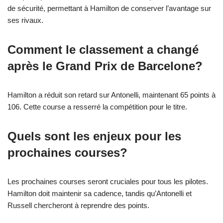
de sécurité, permettant à Hamilton de conserver l’avantage sur
ses rivaux.
Comment le classement a changé
après le Grand Prix de Barcelone?
Hamilton a réduit son retard sur Antonelli, maintenant 65 points à
106. Cette course a resserré la compétition pour le titre.
Quels sont les enjeux pour les
prochaines courses?
Les prochaines courses seront cruciales pour tous les pilotes.
Hamilton doit maintenir sa cadence, tandis qu’Antonelli et
Russell chercheront à reprendre des points.