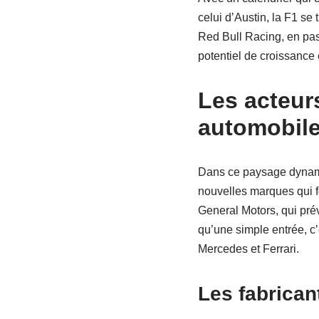
celui d’Austin, la F1 se 
Red Bull Racing, en pas
potentiel de croissance
Les acteur
automobile
Dans ce paysage dynamiq
nouvelles marques qui fo
General Motors, qui prév
qu’une simple entrée, c’
Mercedes et Ferrari.
Les fabrican