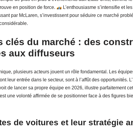
trouve en position de force.
L’enthousiasme s’intensifie et les
sant par McLaren, s’investissent pour séduire ce marché problé
 considérable.
s clés du marché : des const
s aux diffuseurs
ue, plusieurs acteurs jouent un rôle fondamental. Les équipe
nt leur entrée dans le secteur, sont à l’affût des opportunités. 
oit de lancer sa propre équipe en 2026, illustre parfaitement ce
est une volonté affirmée de se positionner face à des figures b
tes de voitures et leur stratégie 