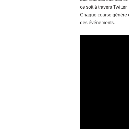
ce soit à travers Twitte
Chaque course génère de
des événements.