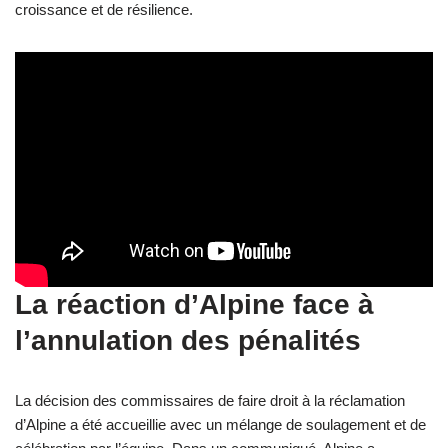
croissance et de résilience.
La réaction d’Alpine face à
l’annulation des pénalités
La décision des commissaires de faire droit à la réclamation
d’Alpine a été accueillie avec un mélange de soulagement et de