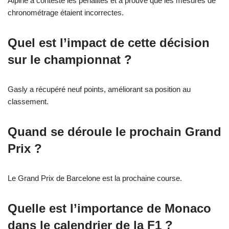
Alpine a contesté les pénalités et a prouvé que les mesures de
chronométrage étaient incorrectes.
Quel est l’impact de cette décision
sur le championnat ?
Gasly a récupéré neuf points, améliorant sa position au
classement.
Quand se déroule le prochain Grand
Prix ?
Le Grand Prix de Barcelone est la prochaine course.
Quelle est l’importance de Monaco
dans le calendrier de la F1 ?