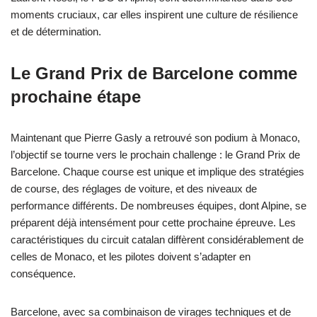
moments cruciaux, car elles inspirent une culture de résilience
et de détermination.
Le Grand Prix de Barcelone comme
prochaine étape
Maintenant que Pierre Gasly a retrouvé son podium à Monaco,
l’objectif se tourne vers le prochain challenge : le Grand Prix de
Barcelone. Chaque course est unique et implique des stratégies
de course, des réglages de voiture, et des niveaux de
performance différents. De nombreuses équipes, dont Alpine, se
préparent déjà intensément pour cette prochaine épreuve. Les
caractéristiques du circuit catalan diffèrent considérablement de
celles de Monaco, et les pilotes doivent s’adapter en
conséquence.
Barcelone, avec sa combinaison de virages techniques et de