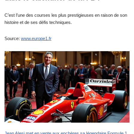
C’est l’une des courses les plus prestigieuses en raison de son
histoire et de ses défis techniques.
Source:
www.europe1.fr
Jean Alesi met en vente aux enchères sa légendaire Formule 1