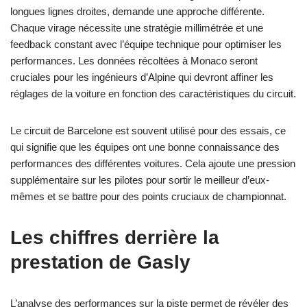
longues lignes droites, demande une approche différente.
Chaque virage nécessite une stratégie millimétrée et une
feedback constant avec l’équipe technique pour optimiser les
performances. Les données récoltées à Monaco seront
cruciales pour les ingénieurs d’Alpine qui devront affiner les
réglages de la voiture en fonction des caractéristiques du circuit.
Le circuit de Barcelone est souvent utilisé pour des essais, ce
qui signifie que les équipes ont une bonne connaissance des
performances des différentes voitures. Cela ajoute une pression
supplémentaire sur les pilotes pour sortir le meilleur d’eux-
mêmes et se battre pour des points cruciaux de championnat.
Les chiffres derrière la
prestation de Gasly
L’analyse des performances sur la piste permet de révéler des