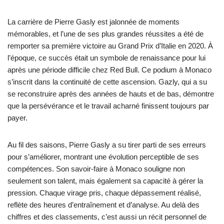
La carrière de Pierre Gasly est jalonnée de moments
mémorables, et l’une de ses plus grandes réussites a été de
remporter sa première victoire au Grand Prix d’Italie en 2020. À
l’époque, ce succès était un symbole de renaissance pour lui
après une période difficile chez Red Bull. Ce podium à Monaco
s’inscrit dans la continuité de cette ascension. Gazly, qui a su
se reconstruire après des années de hauts et de bas, démontre
que la persévérance et le travail acharné finissent toujours par
payer.
Au fil des saisons, Pierre Gasly a su tirer parti de ses erreurs
pour s’améliorer, montrant une évolution perceptible de ses
compétences. Son savoir-faire à Monaco souligne non
seulement son talent, mais également sa capacité à gérer la
pression. Chaque virage pris, chaque dépassement réalisé,
reflète des heures d’entraînement et d’analyse. Au delà des
chiffres et des classements, c’est aussi un récit personnel de