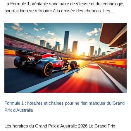
La Formule 1, véritable sanctuaire de vitesse et de technologie,
pourrait bien se retrouver à la croisée des chemins. Les…
Formule 1 : horaires et chaînes pour ne rien manquer du Grand
Prix d’Australie
Les horaires du Grand Prix d’Australie 2026 Le Grand Prix