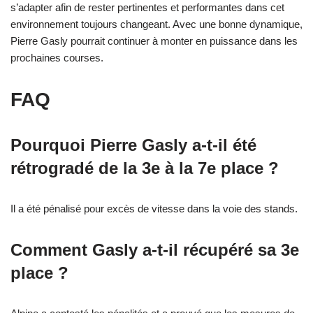
s’adapter afin de rester pertinentes et performantes dans cet
environnement toujours changeant. Avec une bonne dynamique,
Pierre Gasly pourrait continuer à monter en puissance dans les
prochaines courses.
FAQ
Pourquoi Pierre Gasly a-t-il été
rétrogradé de la 3e à la 7e place ?
Il a été pénalisé pour excès de vitesse dans la voie des stands.
Comment Gasly a-t-il récupéré sa 3e
place ?