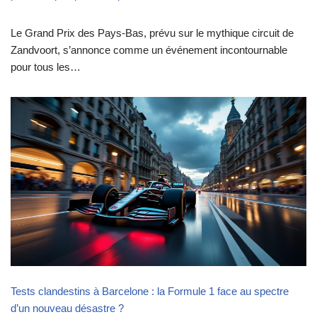
Le Grand Prix des Pays-Bas, prévu sur le mythique circuit de
Zandvoort, s’annonce comme un événement incontournable
pour tous les…
Tests clandestins à Barcelone : la Formule 1 face au spectre
d’un nouveau désastre ?