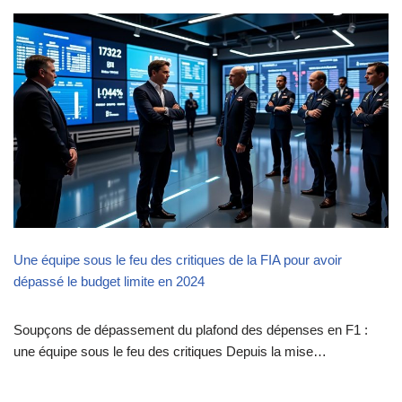
Une équipe sous le feu des critiques de la FIA pour avoir
dépassé le budget limite en 2024
Soupçons de dépassement du plafond des dépenses en F1 :
une équipe sous le feu des critiques Depuis la mise…