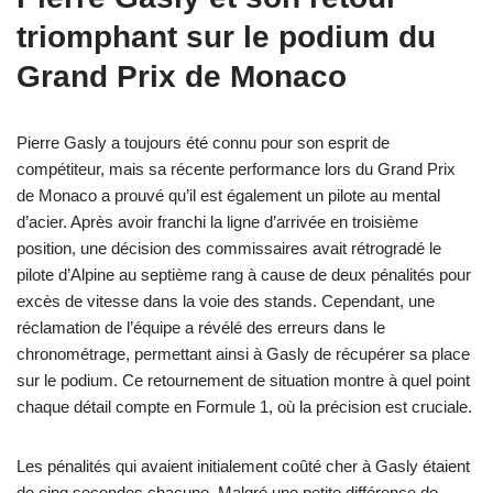
triomphant sur le podium du
Grand Prix de Monaco
Pierre Gasly a toujours été connu pour son esprit de
compétiteur, mais sa récente performance lors du Grand Prix
de Monaco a prouvé qu’il est également un pilote au mental
d’acier. Après avoir franchi la ligne d’arrivée en troisième
position, une décision des commissaires avait rétrogradé le
pilote d’Alpine au septième rang à cause de deux pénalités pour
excès de vitesse dans la voie des stands. Cependant, une
réclamation de l’équipe a révélé des erreurs dans le
chronométrage, permettant ainsi à Gasly de récupérer sa place
sur le podium. Ce retournement de situation montre à quel point
chaque détail compte en Formule 1, où la précision est cruciale.
Les pénalités qui avaient initialement coûté cher à Gasly étaient
de cinq secondes chacune. Malgré une petite différence de