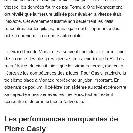
vitesse, les données fournies par Formula One Management
ont révélé que la mesure utilisée pour évaluer la vitesse était
inexacte. Cet événement illustre non seulement les défis
rencontrés par les pilotes, mais également l’importance des
outils numériques en course automobile.
Le Grand Prix de Monaco est souvent considéré comme l’une
des courses les plus prestigieuses du calendrier de la F1. Les
rues étroites du circuit, ainsi que les virages serrés, mettent à
l’épreuve les compétences des pilotes. Pour Gasly, atteindre la
troisième place à Monaco représente un jalon important. En
obtenant ce podium, il célèbre son sixième au total et démontre
sa capacité à rivaliser avec les meilleurs, tout en restant
concentré et déterminé face à l’adversité.
Les performances marquantes de
Pierre Gasly