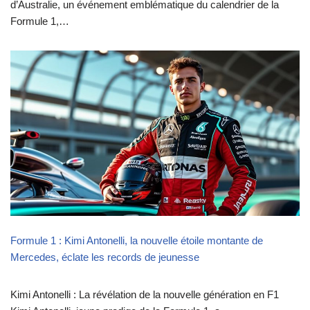
d’Australie, un événement emblématique du calendrier de la
Formule 1,…
Formule 1 : Kimi Antonelli, la nouvelle étoile montante de
Mercedes, éclate les records de jeunesse
Kimi Antonelli : La révélation de la nouvelle génération en F1