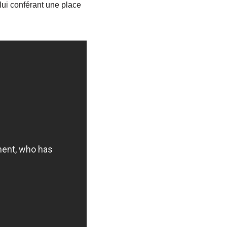
lui conférant une place