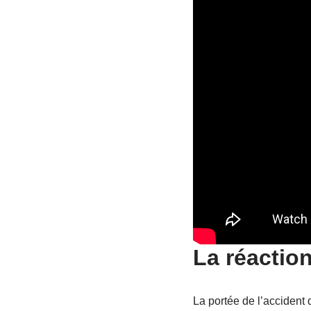
La réactio
La portée de l’accident