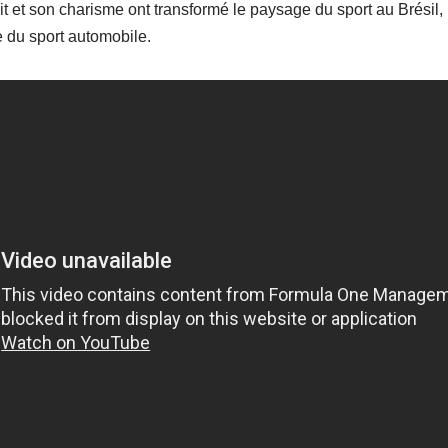
t et son charisme ont transformé le paysage du sport au Brésil, 
re du sport automobile.