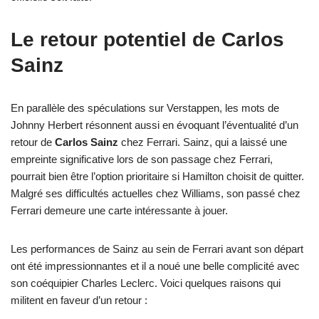
Le retour potentiel de Carlos
Sainz
En parallèle des spéculations sur Verstappen, les mots de
Johnny Herbert résonnent aussi en évoquant l’éventualité d’un
retour de
Carlos Sainz
chez Ferrari. Sainz, qui a laissé une
empreinte significative lors de son passage chez Ferrari,
pourrait bien être l’option prioritaire si Hamilton choisit de quitter.
Malgré ses difficultés actuelles chez Williams, son passé chez
Ferrari demeure une carte intéressante à jouer.
Les performances de Sainz au sein de Ferrari avant son départ
ont été impressionnantes et il a noué une belle complicité avec
son coéquipier Charles Leclerc. Voici quelques raisons qui
militent en faveur d’un retour :