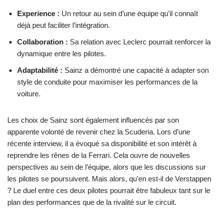
Experience :
Un retour au sein d’une équipe qu’il connaît
déjà peut faciliter l’intégration.
Collaboration :
Sa relation avec Leclerc pourrait renforcer la
dynamique entre les pilotes.
Adaptabilité :
Sainz a démontré une capacité à adapter son
style de conduite pour maximiser les performances de la
voiture.
Les choix de Sainz sont également influencés par son
apparente volonté de revenir chez la Scuderia. Lors d’une
récente interview, il a évoqué sa disponibilité et son intérêt à
reprendre les rênes de la Ferrari. Cela ouvre de nouvelles
perspectives au sein de l’équipe, alors que les discussions sur
les pilotes se poursuivent. Mais alors, qu’en est-il de Verstappen
? Le duel entre ces deux pilotes pourrait être fabuleux tant sur le
plan des performances que de la rivalité sur le circuit.