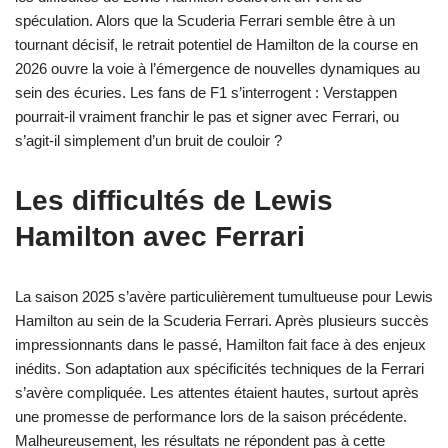
spéculation. Alors que la Scuderia Ferrari semble être à un
tournant décisif, le retrait potentiel de Hamilton de la course en
2026 ouvre la voie à l’émergence de nouvelles dynamiques au
sein des écuries. Les fans de F1 s’interrogent : Verstappen
pourrait-il vraiment franchir le pas et signer avec Ferrari, ou
s’agit-il simplement d’un bruit de couloir ?
Les difficultés de Lewis
Hamilton avec Ferrari
La saison 2025 s’avère particulièrement tumultueuse pour Lewis
Hamilton au sein de la Scuderia Ferrari. Après plusieurs succès
impressionnants dans le passé, Hamilton fait face à des enjeux
inédits. Son adaptation aux spécificités techniques de la Ferrari
s’avère compliquée. Les attentes étaient hautes, surtout après
une promesse de performance lors de la saison précédente.
Malheureusement, les résultats ne répondent pas à cette