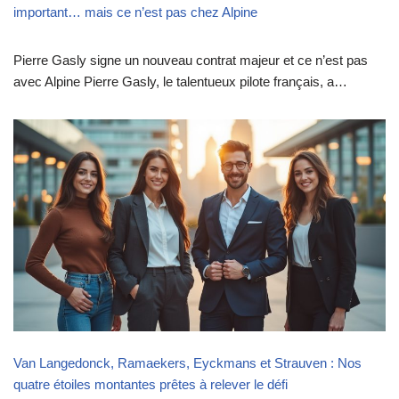
important… mais ce n’est pas chez Alpine
Pierre Gasly signe un nouveau contrat majeur et ce n’est pas
avec Alpine Pierre Gasly, le talentueux pilote français, a…
Van Langedonck, Ramaekers, Eyckmans et Strauven : Nos
quatre étoiles montantes prêtes à relever le défi