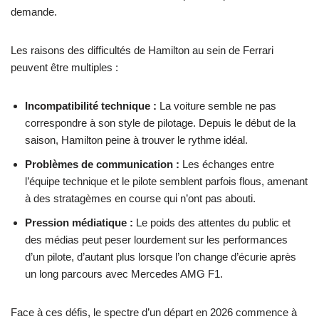
demande.
Les raisons des difficultés de Hamilton au sein de Ferrari
peuvent être multiples :
Incompatibilité technique :
La voiture semble ne pas
correspondre à son style de pilotage. Depuis le début de la
saison, Hamilton peine à trouver le rythme idéal.
Problèmes de communication :
Les échanges entre
l’équipe technique et le pilote semblent parfois flous, amenant
à des stratagèmes en course qui n’ont pas abouti.
Pression médiatique :
Le poids des attentes du public et
des médias peut peser lourdement sur les performances
d’un pilote, d’autant plus lorsque l’on change d’écurie après
un long parcours avec Mercedes AMG F1.
Face à ces défis, le spectre d’un départ en 2026 commence à