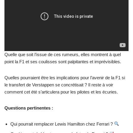
Quelle que soit l’issue de ces rumeurs, elles montrent à quel
point la F1 et ses coulisses sont palpitantes et imprévisibles.
Quelles pourraient être les implications pour l’avenir de la F1 si
le transfert de Verstappen se concrétisait ? Il reste à voir
comment cet été s’articulera pour les pilotes et les écuries.
Questions pertinentes :
Qui pourrait remplacer Lewis Hamilton chez Ferrari ?