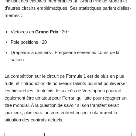
incluant des victoires mémorables au Grand Prix de Monza et
d’autres circuits emblématiques. Ses statistiques parlent d’elles-
mêmes :
Victoires en
Grand Prix
: 30+
Pole positions : 20+
Drapeaux à damiers : Fréquence élevée au cours de la
saison
La compétition sur le circuit de Formule 1 est de plus en plus
rude, et l’introduction de nouveaux talents pourrait bouleverser
les hiérarchies. Toutefois, le succès de Verstappen pourrait
également être un atout pour Ferrari qui lutte pour regagner un
titre mondial. À la question de savoir si son transfert serait
judicieux, plusieurs facteurs entrent en jeu, notamment la
situation des contrats actuels.