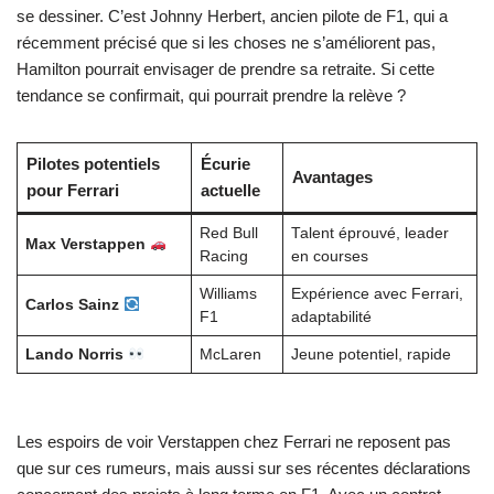
se dessiner. C’est Johnny Herbert, ancien pilote de F1, qui a
récemment précisé que si les choses ne s’améliorent pas,
Hamilton pourrait envisager de prendre sa retraite. Si cette
tendance se confirmait, qui pourrait prendre la relève ?
Pilotes potentiels
Écurie
Avantages
pour Ferrari
actuelle
Red Bull
Talent éprouvé, leader
Max Verstappen
Racing
en courses
Williams
Expérience avec Ferrari,
Carlos Sainz
F1
adaptabilité
Lando Norris
McLaren
Jeune potentiel, rapide
Les espoirs de voir Verstappen chez Ferrari ne reposent pas
que sur ces rumeurs, mais aussi sur ses récentes déclarations