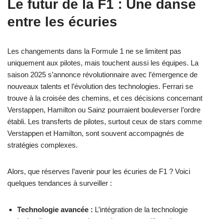
Le futur de la F1 : Une danse
entre les écuries
Les changements dans la Formule 1 ne se limitent pas
uniquement aux pilotes, mais touchent aussi les équipes. La
saison 2025 s’annonce révolutionnaire avec l’émergence de
nouveaux talents et l’évolution des technologies. Ferrari se
trouve à la croisée des chemins, et ces décisions concernant
Verstappen, Hamilton ou Sainz pourraient bouleverser l’ordre
établi. Les transferts de pilotes, surtout ceux de stars comme
Verstappen et Hamilton, sont souvent accompagnés de
stratégies complexes.
Alors, que réserves l’avenir pour les écuries de F1 ? Voici
quelques tendances à surveiller :
Technologie avancée :
L’intégration de la technologie