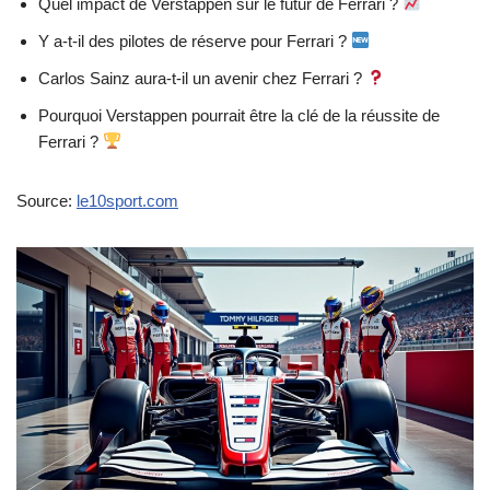
Quel impact de Verstappen sur le futur de Ferrari ?
Y a-t-il des pilotes de réserve pour Ferrari ?
Carlos Sainz aura-t-il un avenir chez Ferrari ?
Pourquoi Verstappen pourrait être la clé de la réussite de
Ferrari ?
Source:
le10sport.com