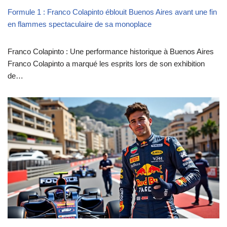
Formule 1 : Franco Colapinto éblouit Buenos Aires avant une fin
en flammes spectaculaire de sa monoplace
Franco Colapinto : Une performance historique à Buenos Aires
Franco Colapinto a marqué les esprits lors de son exhibition
de…