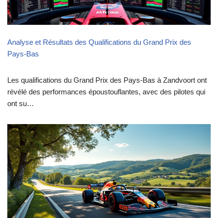
Analyse et Résultats des Qualifications du Grand Prix des
Pays-Bas
Les qualifications du Grand Prix des Pays-Bas à Zandvoort ont
révélé des performances époustouflantes, avec des pilotes qui
ont su…