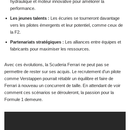
hydraulique et moteur innovative pour améliorer la
performance.
Les jeunes talents :
Les écuries se tourneront davantage
vers les pilotes émergents et leur potentiel, comme ceux de
la F2.
Partenariats stratégiques :
Les alliances entre équipes et
fabricants pour maximiser les ressources.
Avec ces évolutions, la Scuderia Ferrari ne peut pas se
permettre de rester sur ses acquis. Le recrutement d’un pilote
comme Verstappen pourrait rétablir un équilibre et faire de
Ferrari à nouveau un concurrent de taille. En attendant de voir
comment ces scénarios se dérouleront, la passion pour la
Formule 1 demeure.