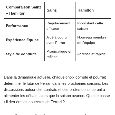
Comparaison Sainz
Sainz
Hamilton
– Hamilton
Régulièrement
Inconstant cette
Performance
efficace
saison
A déjà couru
Nouveau membre
Expérience Équipe
avec Ferrari
de l’équipe
Pragmatique et
Style de conduite
Agressif et rapide
réfléchi
Dans la dynamique actuelle, chaque choix compte et pourrait
déterminer le futur de Ferrari dans les prochaines saisons. Les
discussions autour des contrats et des pilotes continueront à
alimenter les débats, alors que la saison avance. Que se passe-
t-il derrière les coulisses de Ferrari ?