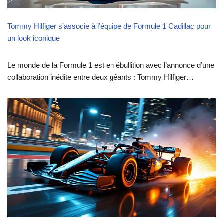
Tommy Hilfiger s’associe à l’équipe de Formule 1 Cadillac pour
un look iconique
Le monde de la Formule 1 est en ébullition avec l’annonce d’une
collaboration inédite entre deux géants : Tommy Hilfiger…