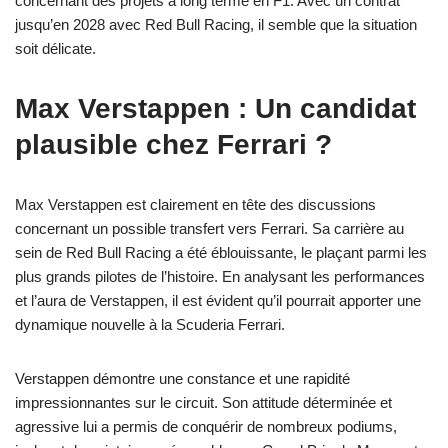
concernant des projets à long terme en F1. Avec un contrat
jusqu’en 2028 avec Red Bull Racing, il semble que la situation
soit délicate.
Max Verstappen : Un candidat
plausible chez Ferrari ?
Max Verstappen est clairement en tête des discussions
concernant un possible transfert vers Ferrari. Sa carrière au
sein de Red Bull Racing a été éblouissante, le plaçant parmi les
plus grands pilotes de l’histoire. En analysant les performances
et l’aura de Verstappen, il est évident qu’il pourrait apporter une
dynamique nouvelle à la Scuderia Ferrari.
Verstappen démontre une constance et une rapidité
impressionnantes sur le circuit. Son attitude déterminée et
agressive lui a permis de conquérir de nombreux podiums,